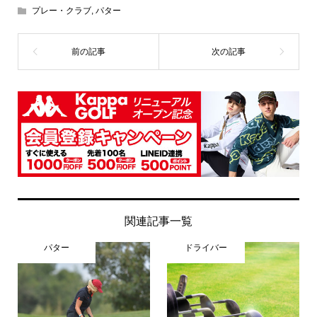
プレー・クラブ
,
パター
関連記事一覧
パター
ドライバー