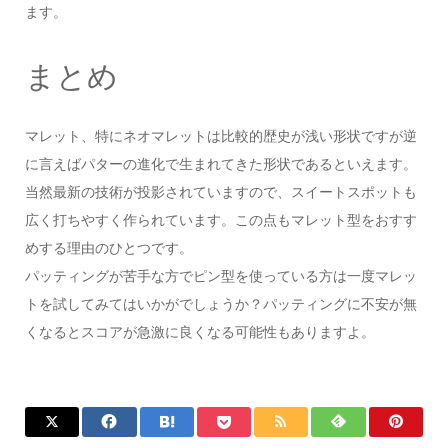
ます。
まとめ
マレット、特にネオマレットは比較的歴史が浅い形状ですが逆
に言えばパターの進化で生まれてきた形状であるといえます。
当然最新の技術が投影されていますので、スイートスポットも
広く打ちやすく作られています。この点もマレット型をおすす
めする理由のひとつです。
パッティングが苦手な方でピン型を使っている方は一度マレッ
トを試してみてはいかがでしょうか？パッティングに不安が無
くなるとスコアが急激に良くなる可能性もありますよ。