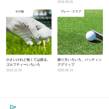
2019.09.26
その他
プレー・クラブ
小さいけれど無くては困る。
握り方いろいろ。パッティン
ゴルフティーいろいろ
ググリップ
2019.10.29
2020.06.15