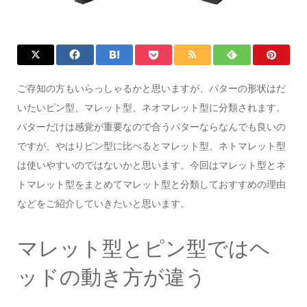
ご存知の方もいらっしゃるかと思いますが、パターの形状はだ
いたいピン型、マレット型、ネオマレット型に分類されます。
パターだけは感覚が重要なので合うパターならなんでも良いの
ですが、やはりピン型に比べるとマレット型、ネトマレット型
は使いやすいのではないかと思います。今回はマレット型とネ
トマレット型をまとめてマレット型と分類しておすすめの理由
などをご紹介していきたいと思います。
マレット型とピン型ではヘ
ッドの動き方が違う