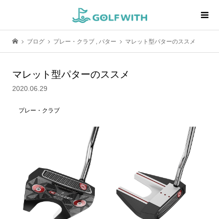
ブログ
プレー・クラブ
,
パター
マレット型パターのススメ
マレット型パターのススメ
2020.06.29
プレー・クラブ