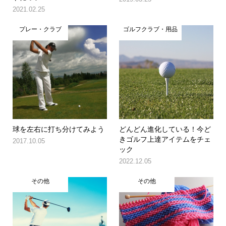
2021.02.25
プレー・クラブ
ゴルフクラブ・用品
球を左右に打ち分けてみよう
どんどん進化している！今ど
きゴルフ上達アイテムをチェ
2017.10.05
ック
2022.12.05
その他
その他