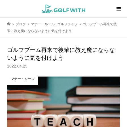
ブログ
マナー・ルール
,
ゴルフライフ
ゴルフブーム再来で後
輩に教え魔にならないように気を付けよう
ゴルフブーム再来で後輩に教え魔にならな
いように気を付けよう
2022.04.25
マナー・ルール