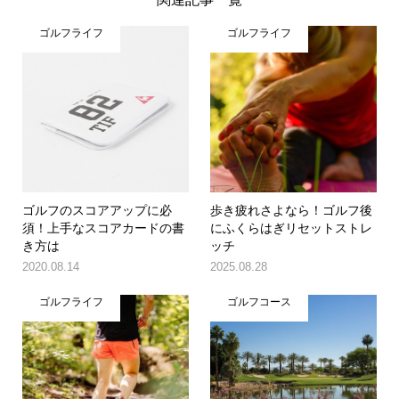
ゴルフライフ
ゴルフライフ
ゴルフのスコアアップに必
歩き疲れさよなら！ゴルフ後
須！上手なスコアカードの書
にふくらはぎリセットストレ
き方は
ッチ
2020.08.14
2025.08.28
ゴルフライフ
ゴルフコース