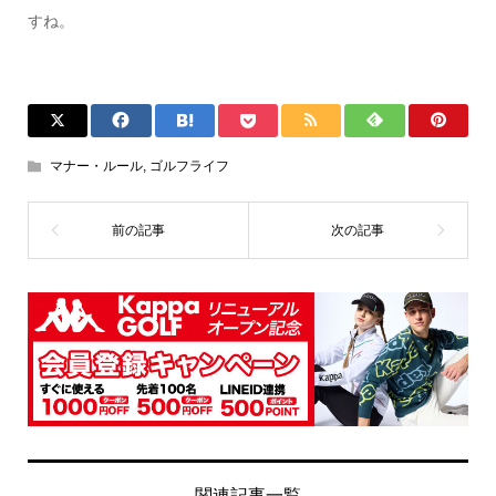
すね。
マナー・ルール
,
ゴルフライフ
関連記事一覧