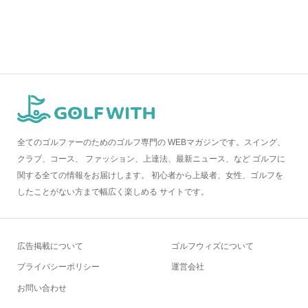
全てのゴルファーのためのゴルフ専門の WEBマガジンです。スイング、
クラブ、コース、 ファッション、上達法、最新ニュース、など ゴルフに
関する全ての情報をお届けします。 初心者から上級者、女性、ゴルフを
したことがない方まで幅広く楽しめる サイトです。
広告掲載について
ゴルフウィズについて
プライバシーポリシー
運営会社
お問い合わせ