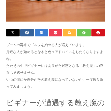
ブームの再来でゴルフを始める人が増えています。
身近な人が始めるとなると色々アドバイスをしたくなりますよ
ね。
ただその中でビギナーにはありがた迷惑となる「教え魔」の存
在も見逃せません。
いつの間にか自分がその教え魔になっていないか、一度振り返
ってみましょう。
ビギナーが遭遇する教え魔の