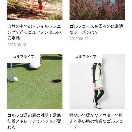
自然の中でのトレイルランニ
ゴルフコースを回るのに最適
ングで得るゴルフメンタルの
なシーズンは？
安定感
2017.08.28
2025.08.18
ゴルフライフ
ゴルフライフ
ゴルフは足の裏の対話！足底
軽やかで暖かなアウターで叶
筋膜ストレッチでパットが変
える寒い時の快適なゴルフコ
わる
ーデ