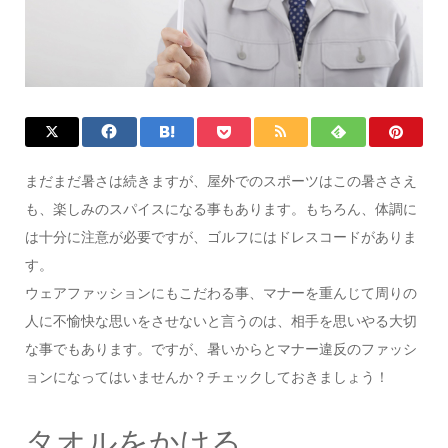
まだまだ暑さは続きますが、屋外でのスポーツはこの暑ささえ
も、楽しみのスパイスになる事もあります。もちろん、体調に
は十分に注意が必要ですが、ゴルフにはドレスコードがありま
す。
ウェアファッションにもこだわる事、マナーを重んじて周りの
人に不愉快な思いをさせないと言うのは、相手を思いやる大切
な事でもあります。ですが、暑いからとマナー違反のファッシ
ョンになってはいませんか？チェックしておきましょう！
タオルをかける