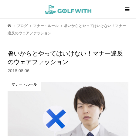
ブログ
マナー・ルール
暑いからとやってはいけない！マナー
違反のウェアファッション
暑いからとやってはいけない！マナー違反
のウェアファッション
2018.08.06
マナー・ルール