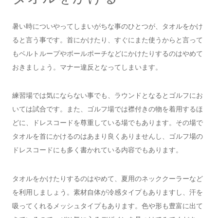
暑い時についやってしまいがちな事のひとつが、タオルをかけ
ると言う事です。首にかけたり、すぐにまた使うからと言って
もベルトループやボールポーチなどにかけたりするのはやめて
おきましょう。マナー違反となってしまいます。
練習場では気にならない事でも、ラウンドとなるとゴルフにお
いては試合です。また、ゴルフ場では襟付きの物を着用するほ
どに、ドレスコードを尊重している場でもあります。その場で
タオルを首にかけるのはあまり良くありませんし、ゴルフ場の
ドレスコードにも多く書かれている内容でもあります。
タオルをかけたりするのはやめて、夏用のネッククーラーなど
を利用しましょう。素材自体が冷感タイプもありますし、汗を
吸ってくれるメッシュタイプもあります。色や形も豊富に出て