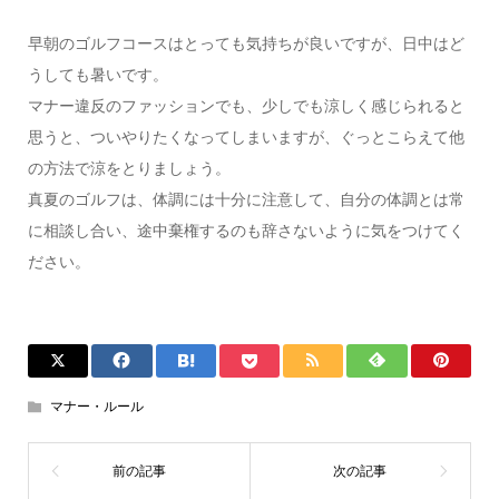
早朝のゴルフコースはとっても気持ちが良いですが、日中はど
うしても暑いです。
マナー違反のファッションでも、少しでも涼しく感じられると
思うと、ついやりたくなってしまいますが、ぐっとこらえて他
の方法で涼をとりましょう。
真夏のゴルフは、体調には十分に注意して、自分の体調とは常
に相談し合い、途中棄権するのも辞さないように気をつけてく
ださい。
マナー・ルール