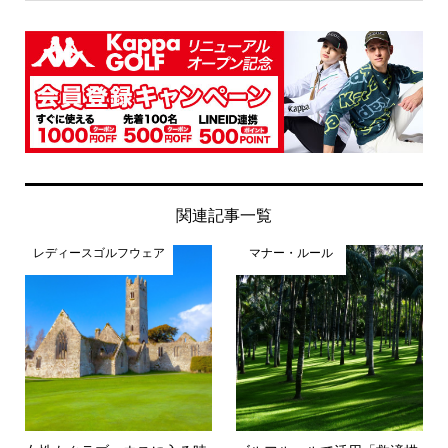
関連記事一覧
レディースゴルフウェア
マナー・ルール