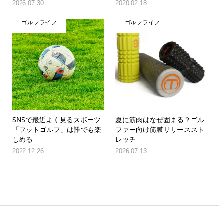
2026.07.30
2020.02.18
ゴルフライフ
ゴルフライフ
SNSで最近よく見るスポーツ
夏に筋肉はなぜ固まる？ゴル
「フットゴルフ」は誰でも楽
ファー向け筋膜リリーススト
しめる
レッチ
2022.12.26
2026.07.13