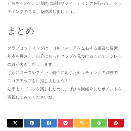
ともあるので、定期的に試打やフィッティングを行って、セッ
ティングの見直しを検討しましょう。
まとめ
クラブセッティングは、ゴルフスコアを左右する重要な要素。
基本を押さえ、自分に合ったクラブを見つけることで、プレー
の質が大きく向上します。
さらにコースやスイング特性に応じたセッティングの調整で、
スコアアップを目指しましょう！
効率よくゴルフを楽しむために、ぜひ今回紹介したポイントを
実践してみてくださいね。