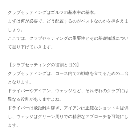
クラブセッティングはゴルフの基本中の基本。
まずは何が必要で、どう配置するのがベストなのかを押さえま
しょう。
ここでは、クラブセッティングの重要性とその基礎知識につい
て掘り下げていきます。
【クラブセッティングの役割と目的】
クラブセッティングは、コース内での戦略を立てるための土台
となります。
ドライバーやアイアン、ウェッジなど、それぞれのクラブには
異なる役割がありますよね。
ドライバーは飛距離を稼ぎ、アイアンは正確なショットを提供
し、ウェッジはグリーン周りでの精密なアプローチを可能にし
ます。