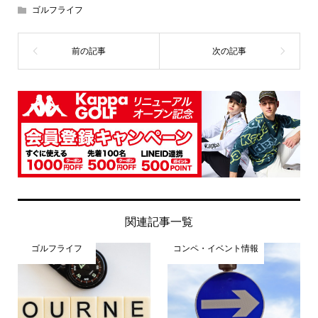
ゴルフライフ
関連記事一覧
ゴルフライフ
コンペ・イベント情報