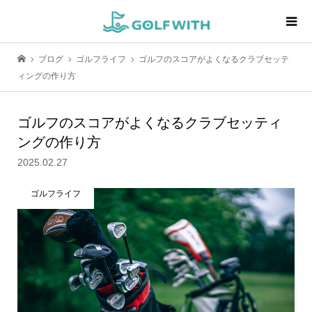
ブログ
ゴルフライフ
ゴルフのスコアがよくなるクラブセッテ
ィングの作り方
ゴルフのスコアがよくなるクラブセッティ
ングの作り方
2025.02.27
ゴルフライフ