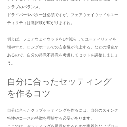
クラブのバランス。
ドライバーやパターは必須ですが、フェアウェイウッドやユー
ティリティは選択肢が広がりますね。
例えば、フェアウェイウッドを1本減らしてユーティリティを
増やすと、ロングホールでの安定性が向上する、などの場合が
あるので、自分の得意不得意を考慮してセットを調整しましょ
う。
自分に合ったセッティング
を作るコツ
自分に合ったクラブセッティングを作るには、自分のスイング
特性やコースの特徴を理解する必要があります。
ここでは、セッティングを最適化するための実践的なアプロー