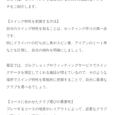
チをご紹介します。
【スイング特性を把握する方法】
自分のスイング特性を知ることは、セッティング作りの第一歩
です。
特にドライバーの打ち出し角やスピン量、アイアンのミート率
などを計測し、自分の傾向を明確にしましょう。
最近では、ゴルフショップやフィッティングサービスでスイン
グデータを測定してくれる施設が増えているので、そのような
場所でスイング特性を客観的に把握することで、自分に最適な
クラブを選べるでしょう。
【コースに合わせたクラブ選びの重要性】
プレーするコースの地形やレイアウトによって、必要なクラブ