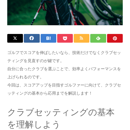
ゴルフでスコアを伸ばしたいなら、技術だけでなくクラブセッ
ティングを見直すのが鍵です。
自分に合ったクラブを選ぶことで、効率よくパフォーマンスを
上げられるのです。
今回は、スコアアップを目指すゴルファーに向けて、クラブセ
ッティングの基本から応用までを解説します！
クラブセッティングの基本
を理解しよう