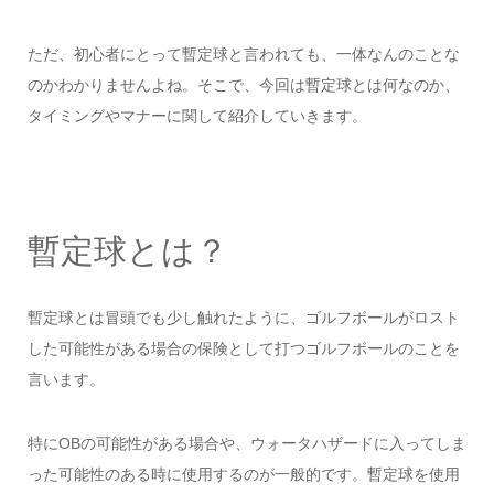
ただ、初心者にとって暫定球と言われても、一体なんのことな
のかわかりませんよね。そこで、今回は暫定球とは何なのか、
タイミングやマナーに関して紹介していきます。
暫定球とは？
暫定球とは冒頭でも少し触れたように、ゴルフボールがロスト
した可能性がある場合の保険として打つゴルフボールのことを
言います。
特にOBの可能性がある場合や、ウォータハザードに入ってしま
った可能性のある時に使用するのが一般的です。暫定球を使用