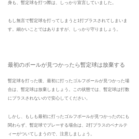
身も、暫定球を打つ際は、しっかり宣言していました。
もし無言で暫定球を打ってしまうと1打プラスされてしまいま
す。細かいことではありますが、しっかり守りましょう。
最初のボールが見つかったら暫定球は放棄する
暫定球を打った後、最初に打ったゴルフボールが見つかった場
合は、暫定球は放棄しましょう。この状態では、暫定球は打数
にプラスされないので安心してください。
しかし、もしも最初に打ったゴルフボールが見つかったのにも
関わらず、暫定球でプレーする場合は、2打プラスのペナルテ
ィーがついてしまうので、注意しましょう。