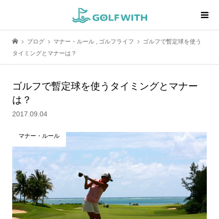
ブログ
マナー・ルール
,
ゴルフライフ
ゴルフで暫定球を使う
タイミングとマナーは？
ゴルフで暫定球を使うタイミングとマナー
は？
2017.09.04
マナー・ルール