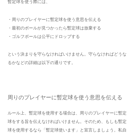
暫定球を使う際には、
・周りのプレイヤーに暫定球を使う意思を伝える
・最初のボールが見つかったら暫定球は放棄する
・ゴルフボールは公平にドロップする
という決まりを守らなければいけません。守らなければどうな
るかなどの詳細は以下の通りです。
周りのプレイヤーに暫定球を使う意思を伝える
ルール上、暫定球を使用する場合は、周りのプレイヤーに暫定
球をする旨を伝えなければいけません。そのため、もしも暫定
球を使用するなら「暫定球使います」と宣言しましょう。私自