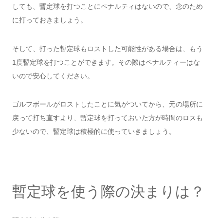
しても、暫定球を打つことにペナルティはないので、念のため
に打っておきましょう。
そして、打った暫定球もロストした可能性がある場合は、もう
1度暫定球を打つことができます。その際はペナルティーはな
いので安心してください。
ゴルフボールがロストしたことに気がついてから、元の場所に
戻って打ち直すより、暫定球を打っておいた方が時間のロスも
少ないので、暫定球は積極的に使っていきましょう。
暫定球を使う際の決まりは？