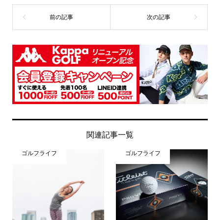
関連記事一覧
ゴルフライフ
ゴルフライフ