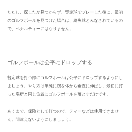
ただし、探したが見つからず、暫定球でプレーした後に、最初
のゴルフボールを見つけた場合は、紛失球とみなされているの
で、ペナルティーにはなりません。
ゴルフボールは公平にドロップする
暫定球を打つ際にゴルフボールは公平にドロップするようにし
ましょう。やり方は単純に腕を体から垂直に伸ばし、最初に打
った場所と同じ位置にゴルフボールを落とすだけです。
あくまで、保険として打つので、ティーなどは使用できませ
ん。間違えないようにしましょう。