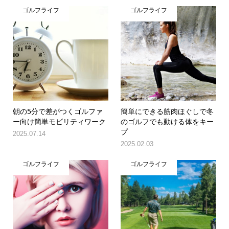
ゴルフライフ
ゴルフライフ
朝の5分で差がつくゴルファ
簡単にできる筋肉ほぐしで冬
ー向け簡単モビリティワーク
のゴルフでも動ける体をキー
プ
2025.07.14
2025.02.03
ゴルフライフ
ゴルフライフ