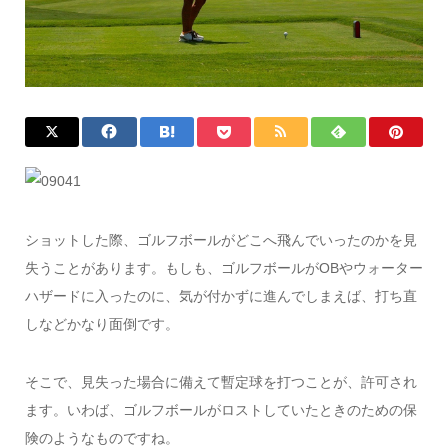
ショットした際、ゴルフボールがどこへ飛んでいったのかを見
失うことがあります。もしも、ゴルフボールがOBやウォーター
ハザードに入ったのに、気が付かずに進んでしまえば、打ち直
しなどかなり面倒です。
そこで、見失った場合に備えて暫定球を打つことが、許可され
ます。いわば、ゴルフボールがロストしていたときのための保
険のようなものですね。