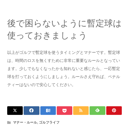
後で困らないように暫定球は
使っておきましょう
以上がゴルフで暫定球を使うタイミングとマナーです。暫定球
は、時間のロスを無くすために非常に重要なルールとなってい
ます。少しでもなくなったかも知れないと感じたら、一応暫定
球を打っておくようにしましょう。ルールさえ守れば、ペナル
ティーはないので安心してください。
マナー・ルール
,
ゴルフライフ