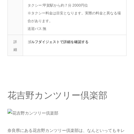
タクシー:甲賀駅から約７分 2000円位
※タクシー料金は目安となります。実際の料金と異なる場
合があります。
送迎バス:無
詳
ゴルフダイジェストで詳細を確認する
細
花吉野カンツリー倶楽部
奈良県にある花吉野カンツリー倶楽部は、なんといってもキレ