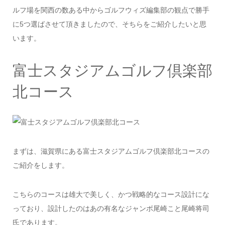
ルフ場を関西の数ある中からゴルフウィズ編集部の観点で勝手
に5つ選ばさせて頂きましたので、そちらをご紹介したいと思
います。
富士スタジアムゴルフ倶楽部
北コース
まずは、滋賀県にある富士スタジアムゴルフ倶楽部北コースの
ご紹介をします。
こちらのコースは雄大で美しく、かつ戦略的なコース設計にな
っており、設計したのはあの有名なジャンボ尾崎こと尾崎将司
氏であります。