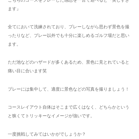
ます』
全てにおいて洗練されており、プレーしながら思わず景色を撮
ったりなど、プレー以外でも十分に楽しめるゴルフ場だと思い
ます。
ただ池などのハザードが多くあるため、景色に見とれていると
痛い目に合います笑
プレーには集中して、適度に景色などの写真を撮りましょう！
コースレイアウト自体はそこまで広くはなく、どちらかという
と狭くてトリッキーなイメージが強いです。
一度挑戦してみてはいかがでしょうか？