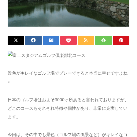
景色がキレイなゴルフ場でプレーできると本当に幸せですよね
♪
日本のゴルフ場はおよそ3000ヶ所あると言われておりますが、
どこのコースもそれぞれ特徴や個性があり、非常に充実してい
ます。
今回は、その中でも景色（ゴルフ場の風景など）がキレイなゴ