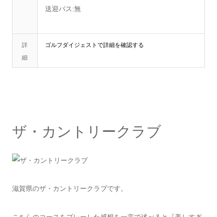
送迎バス:無
詳
ゴルフダイジェストで詳細を確認する
細
ザ・カントリークラブ
滋賀県のザ・カントリークラブです。
こちらのコースをプレーした感想を一言で述べると『美しすぎ