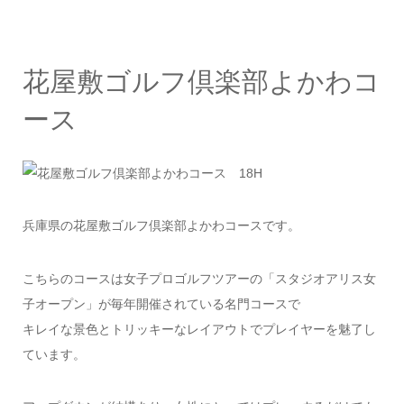
花屋敷ゴルフ倶楽部よかわコ
ース
兵庫県の花屋敷ゴルフ倶楽部よかわコースです。
こちらのコースは女子プロゴルフツアーの「スタジオアリス女
子オープン」が毎年開催されている名門コースで
キレイな景色とトリッキーなレイアウトでプレイヤーを魅了し
ています。