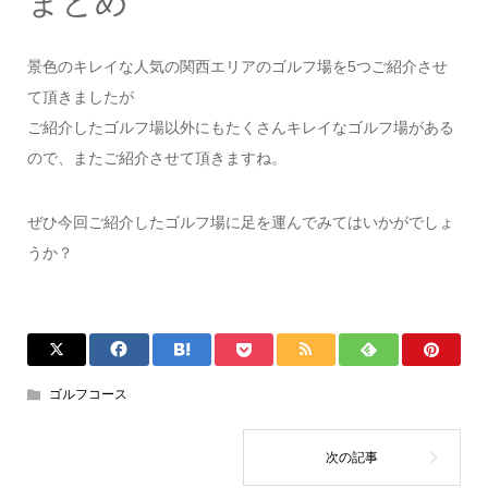
まとめ
景色のキレイな人気の関西エリアのゴルフ場を5つご紹介させ
て頂きましたが
ご紹介したゴルフ場以外にもたくさんキレイなゴルフ場がある
ので、またご紹介させて頂きますね。
ぜひ今回ご紹介したゴルフ場に足を運んでみてはいかがでしょ
うか？
ゴルフコース