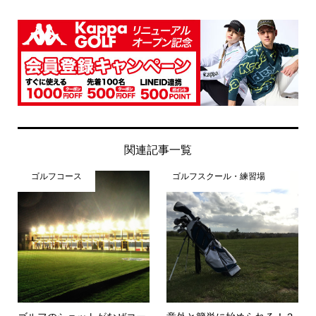
関連記事一覧
ゴルフコース
ゴルフスクール・練習場