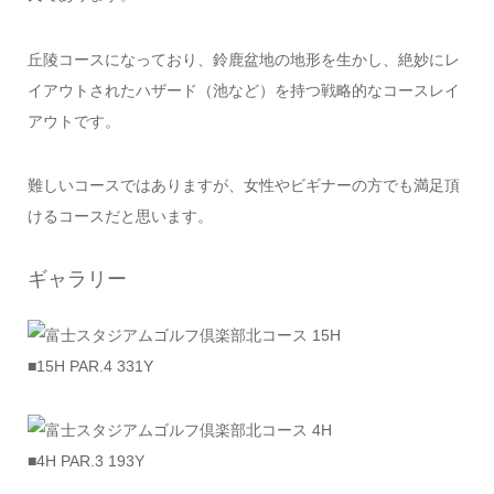
丘陵コースになっており、鈴鹿盆地の地形を生かし、絶妙にレ
イアウトされたハザード（池など）を持つ戦略的なコースレイ
アウトです。
難しいコースではありますが、女性やビギナーの方でも満足頂
けるコースだと思います。
ギャラリー
■15H PAR.4 331Y
■4H PAR.3 193Y