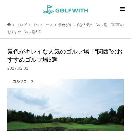
ブログ
ゴルフコース
景色がキレイな人気のゴルフ場！”関西”の
おすすめゴルフ場5選
景色がキレイな人気のゴルフ場！”関西”のお
すすめゴルフ場5選
2017.02.02
ゴルフコース