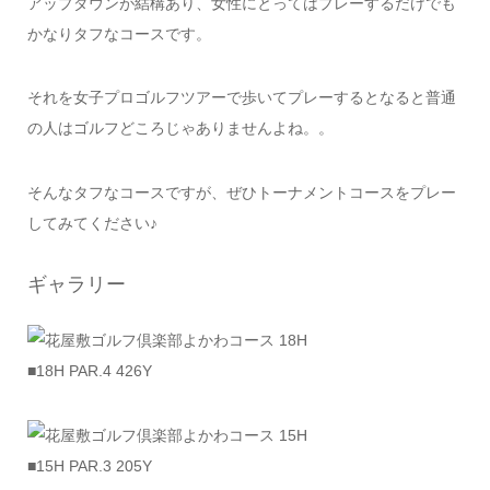
アップダウンが結構あり、女性にとってはプレーするだけでも
かなりタフなコースです。
それを女子プロゴルフツアーで歩いてプレーするとなると普通
の人はゴルフどころじゃありませんよね。。
そんなタフなコースですが、ぜひトーナメントコースをプレー
してみてください♪
ギャラリー
■18H PAR.4 426Y
■15H PAR.3 205Y