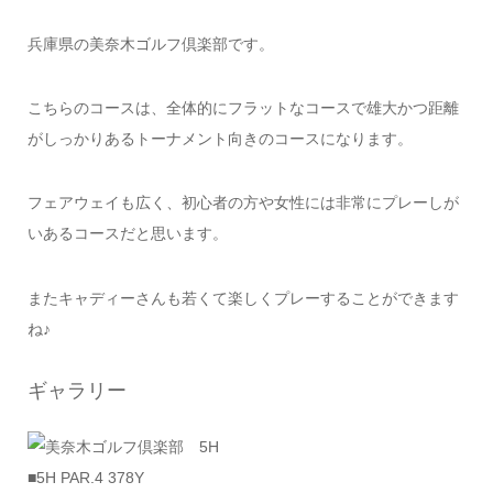
兵庫県の美奈木ゴルフ倶楽部です。
こちらのコースは、全体的にフラットなコースで雄大かつ距離
がしっかりあるトーナメント向きのコースになります。
フェアウェイも広く、初心者の方や女性には非常にプレーしが
いあるコースだと思います。
またキャディーさんも若くて楽しくプレーすることができます
ね♪
ギャラリー
■5H PAR.4 378Y