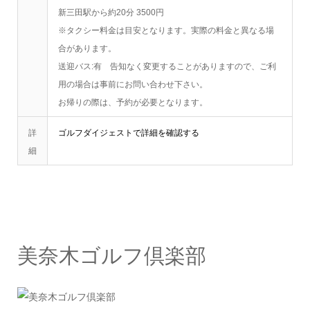
新三田駅から約20分 3500円
※タクシー料金は目安となります。実際の料金と異なる場
合があります。
送迎バス:有 告知なく変更することがありますので、ご利
用の場合は事前にお問い合わせ下さい。
お帰りの際は、予約が必要となります。
詳
ゴルフダイジェストで詳細を確認する
細
美奈木ゴルフ倶楽部