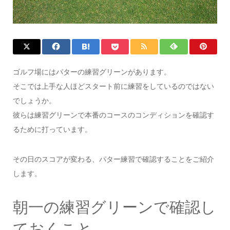
ゴルフ場にはパターの練習グリーンがあります。
そこでは上手な人ほどスタート前に練習をしているのではない
でしょうか。
彼らは練習グリーンで本番のコースのコンディションを確認す
るために打っています。
その日のスコアが変わる、パター練習で確認することをご紹介
します。
朝一の練習グリーンで確認し
ておくこと