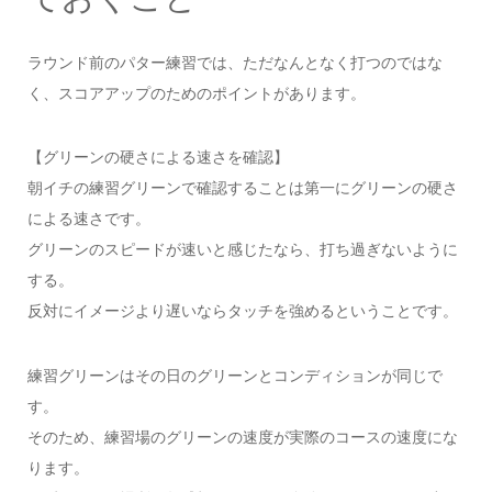
ラウンド前のパター練習では、ただなんとなく打つのではな
く、スコアアップのためのポイントがあります。
【グリーンの硬さによる速さを確認】
朝イチの練習グリーンで確認することは第一にグリーンの硬さ
による速さです。
グリーンのスピードが速いと感じたなら、打ち過ぎないように
する。
反対にイメージより遅いならタッチを強めるということです。
練習グリーンはその日のグリーンとコンディションが同じで
す。
そのため、練習場のグリーンの速度が実際のコースの速度にな
ります。