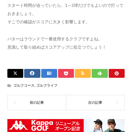
スタート時間が迫っていたら、1～2球だけでもよいので打って
おきましょう。
そこでの確認がスコアに大きく影響します。
パターはラウンドで一番使用するクラブですよね。
意識して取り組めばスコアアップに役立つでしょう！
ゴルフコース
,
ゴルフライフ