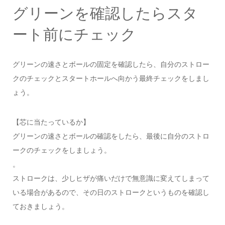
グリーンを確認したらスタ
ート前にチェック
グリーンの速さとボールの固定を確認したら、自分のストロー
クのチェックとスタートホールへ向かう最終チェックをしまし
ょう。
【芯に当たっているか】
グリーンの速さとボールの確認をしたら、最後に自分のストロ
ークのチェックをしましょう。
。
ストロークは、少しヒザが痛いだけで無意識に変えてしまって
いる場合があるので、その日のストロークというものを確認し
ておきましょう。