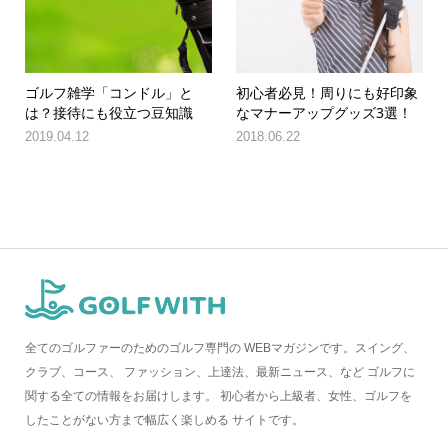
ゴルフ雑学「コンドル」と
初心者必見！周りにも好印象
は？接待にも役立つ豆知識
なマナーアップグッズ3選！
2019.04.12
2018.06.22
全てのゴルファーのためのゴルフ専門の WEBマガジンです。スイング、
クラブ、コース、 ファッション、上達法、最新ニュース、など ゴルフに
関する全ての情報をお届けします。 初心者から上級者、女性、ゴルフを
したことがない方まで幅広く楽しめる サイトです。