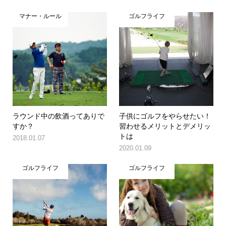
マナー・ルール
ゴルフライフ
ラウンド中の飲酒ってありで
子供にゴルフをやらせたい！
すか？
習わせるメリットとデメリッ
トは
2018.01.07
2020.01.09
ゴルフライフ
ゴルフライフ