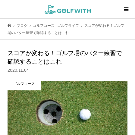
ブログ
ゴルフコース
,
ゴルフライフ
スコアが変わる！ゴルフ
場のパター練習で確認することはこれ
スコアが変わる！ゴルフ場のパター練習で
確認することはこれ
2020.11.04
ゴルフコース