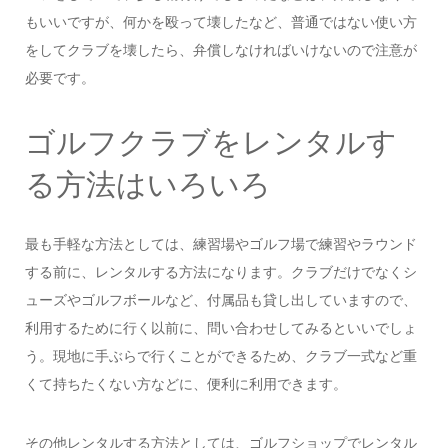
もいいですが、何かを殴って壊したなど、普通ではない使い方
をしてクラブを壊したら、弁償しなければいけないので注意が
必要です。
ゴルフクラブをレンタルす
る方法はいろいろ
最も手軽な方法としては、練習場やゴルフ場で練習やラウンド
する前に、レンタルする方法になります。クラブだけでなくシ
ューズやゴルフボールなど、付属品も貸し出していますので、
利用するために行く以前に、問い合わせしてみるといいでしょ
う。現地に手ぶらで行くことができるため、クラブ一式など重
くて持ちたくない方などに、便利に利用できます。
その他レンタルする方法としては、ゴルフショップでレンタル