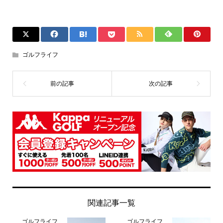
ゴルフライフ
関連記事一覧
ゴルフライフ
ゴルフライフ