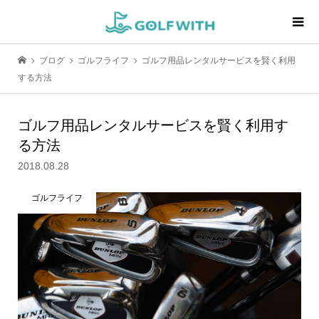
ブログ
ゴルフライフ
ゴルフ用品レンタルサービスを賢く利用
する方法
ゴルフ用品レンタルサービスを賢く利用す
る方法
2018.08.28
ゴルフライフ