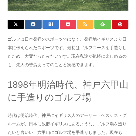
ゴルフは日本発祥のスポーツではなく、発祥地イギリスより日
本に伝えられたスポーツです。最初はゴルフコースを手造りし
たため、大変だったみたいです。現在私達が気軽に楽しめるの
も、先人の苦労あってのことと実感できます。
1898年明治時代、神戸六甲山
に手造りのゴルフ場
時代は明治時代、神戸にイギリス人のアーサー・ヘスケス・グ
ルームが、日本に故郷イギリスにあるような、ゴルフ場を造り
たいと言いい、六甲山にゴルフ場を手造りしました。現在も