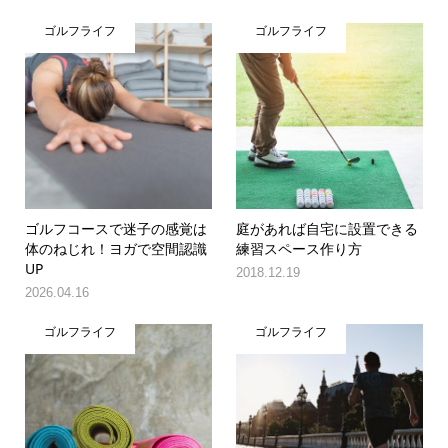
ゴルフライフ
ゴルフライフ
ゴルフコースで迷子の感覚は
庭があれば自宅に設置できる
体のねじれ！ヨガで空間認識
練習スペース作り方
UP
2018.12.19
2026.04.16
ゴルフライフ
ゴルフライフ