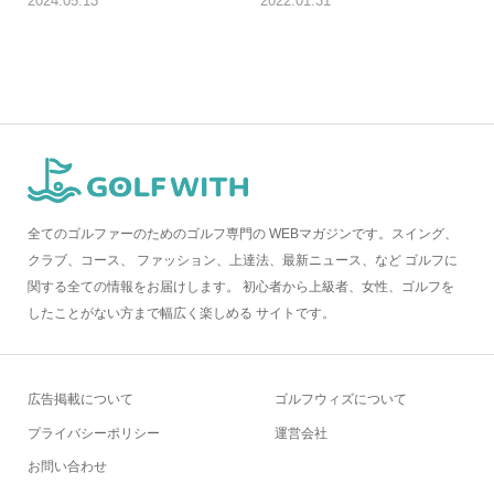
2024.05.13
2022.01.31
全てのゴルファーのためのゴルフ専門の WEBマガジンです。スイング、
クラブ、コース、 ファッション、上達法、最新ニュース、など ゴルフに
関する全ての情報をお届けします。 初心者から上級者、女性、ゴルフを
したことがない方まで幅広く楽しめる サイトです。
広告掲載について
ゴルフウィズについて
プライバシーポリシー
運営会社
お問い合わせ