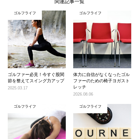
関連記事一覧
ゴルフライフ
ゴルフライフ
ゴルファー必見！今すぐ股関
体力に自信がなくなったゴル
節を整えてスイング力アップ
ファーのための椅子ヨガスト
レッチ
2025.03.17
2026.08.06
ゴルフライフ
ゴルフライフ