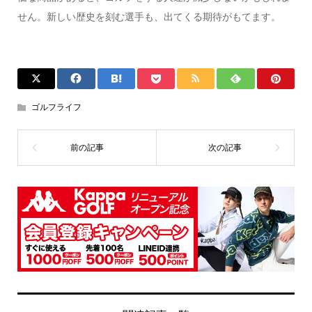
せん。新しい歴史を刻む選手も、出てくる期待がもてます。
ゴルフライフ