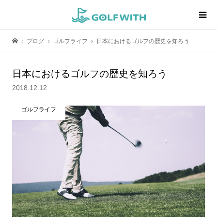
ブログ
ゴルフライフ
日本におけるゴルフの歴史を知ろう
日本におけるゴルフの歴史を知ろう
2018.12.12
ゴルフライフ