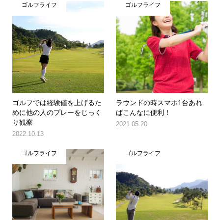
ゴルフライフ
ゴルフライフ
ゴルフでは経験値を上げるた
ラウンドの時スマホ1台あれ
めに他の人のプレーをじっく
ばこんなに便利！
り観察
2021.05.20
2022.10.13
ゴルフライフ
ゴルフライフ