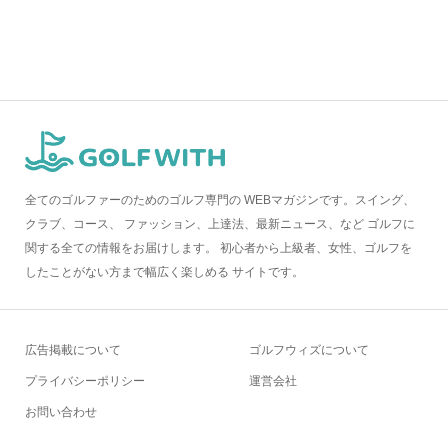
全てのゴルファーのためのゴルフ専門の WEBマガジンです。スイング、
クラブ、コース、 ファッション、上達法、最新ニュース、など ゴルフに
関する全ての情報をお届けします。 初心者から上級者、女性、ゴルフを
したことがない方まで幅広く楽しめる サイトです。
広告掲載について
ゴルフウィズについて
プライバシーポリシー
運営会社
お問い合わせ