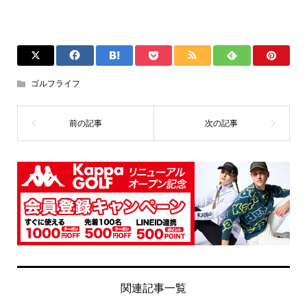
ゴルフライフ
関連記事一覧