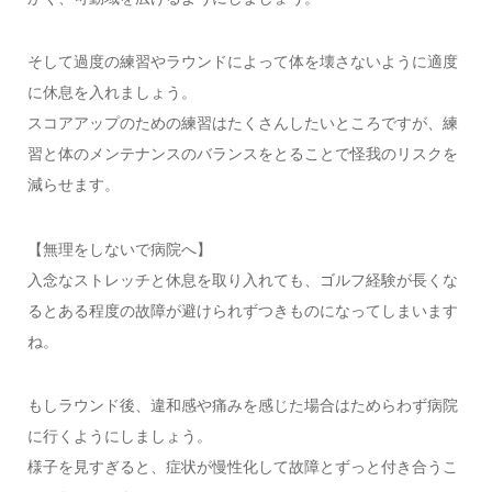
そして過度の練習やラウンドによって体を壊さないように適度
に休息を入れましょう。
スコアアップのための練習はたくさんしたいところですが、練
習と体のメンテナンスのバランスをとることで怪我のリスクを
減らせます。
【無理をしないで病院へ】
入念なストレッチと休息を取り入れても、ゴルフ経験が長くな
るとある程度の故障が避けられずつきものになってしまいます
ね。
もしラウンド後、違和感や痛みを感じた場合はためらわず病院
に行くようにしましょう。
様子を見すぎると、症状が慢性化して故障とずっと付き合うこ