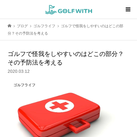
ブログ
ゴルフライフ
ゴルフで怪我をしやすいのはどこの部
分？その予防法を考える
ゴルフで怪我をしやすいのはどこの部分？
その予防法を考える
2020.03.12
ゴルフライフ