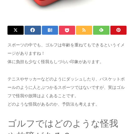
スポーツの中でも、ゴルフは年齢を重ねてもできるというイメ
ージがありますね！
体に負担も少なく怪我もしづらい印象があります。
テニスやサッカーなどのようにダッシュしたり、バスケットボ
ールのように人とぶつかるスポーツではないですが、実はゴル
フで怪我や故障はよくあることです。
どのような怪我があるのか、予防法も考えます。
ゴルフではどのような怪我