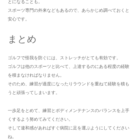
とになることも。
スポーツ専門の外来などもあるので、あらかじめ調べておくと
安心です。
まとめ
ゴルフで怪我を防ぐには、ストレッチがとても有効です。
ゴルフは他のスポーツと比べて、上達するのにある程度の経験
を積まなければなりません。
そのため、練習が過度になったりラウンドを重ねて経験を積も
うと頑張ってしまいます。
一歩足をとめて、練習とボディメンテナンスのバランスを上手
くするよう努めてみてください。
そして違和感があればすぐ病院に足を運ぶようにしてください
ね。