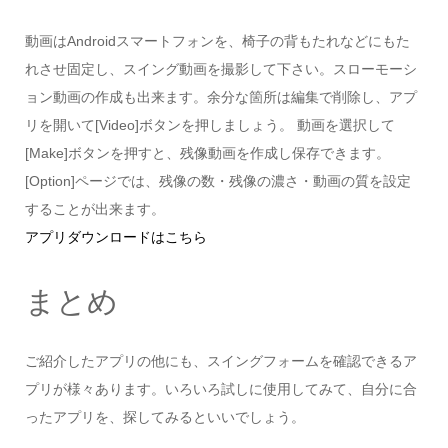
動画はAndroidスマートフォンを、椅子の背もたれなどにもた
れさせ固定し、スイング動画を撮影して下さい。スローモーシ
ョン動画の作成も出来ます。余分な箇所は編集で削除し、アプ
リを開いて[Video]ボタンを押しましょう。 動画を選択して
[Make]ボタンを押すと、残像動画を作成し保存できます。
[Option]ページでは、残像の数・残像の濃さ・動画の質を設定
することが出来ます。
アプリダウンロードはこちら
まとめ
ご紹介したアプリの他にも、スイングフォームを確認できるア
プリが様々あります。いろいろ試しに使用してみて、自分に合
ったアプリを、探してみるといいでしょう。