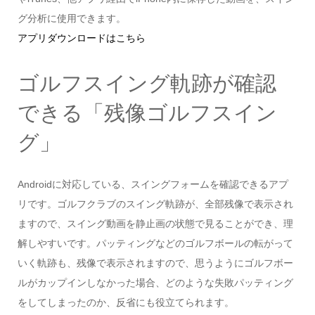
グ分析に使用できます。
アプリダウンロードはこちら
ゴルフスイング軌跡が確認
できる「残像ゴルフスイン
グ」
Androidに対応している、スイングフォームを確認できるアプ
リです。ゴルフクラブのスイング軌跡が、全部残像で表示され
ますので、スイング動画を静止画の状態で見ることができ、理
解しやすいです。パッティングなどのゴルフボールの転がって
いく軌跡も、残像で表示されますので、思うようにゴルフボー
ルがカップインしなかった場合、どのような失敗パッティング
をしてしまったのか、反省にも役立てられます。