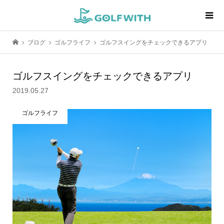
ブログ
ゴルフライフ
ゴルフスイングをチェックできるアプリ
ゴルフスイングをチェックできるアプリ
2019.05.27
ゴルフライフ