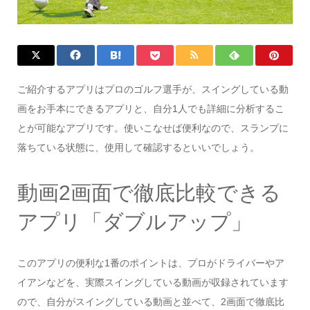
ご紹介するアプリはプロのゴルフ選手が、スイングしている動
画をお手本にできるアプリと、自分1人でも詳細に分析するこ
とが可能なアプリです。使いこなせば便利なので、スランプに
落ちている状態に、使用して確認するといいでしょう。
動画2画面で徹底比較できる
アプリ「ダブルアップ」
このアプリの便利な1番のポイントは、プロがドライバーやア
イアンなどを、実際スイングしている動画が収録されています
ので、自分がスイングしている動画と並べて、2画面で徹底比