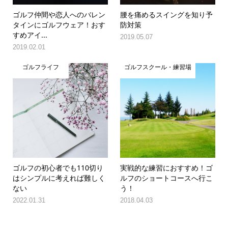
ゴルフ仲間や恋人へのバレン
腰を痛めるスイングを知り予
タインにゴルフウェア！おす
防対策
すめアイ...
2019.05.07
2019.02.01
ゴルフライフ
ゴルフスクール・練習場
ゴルフの初心者でも110切り
実戦的な練習におすすめ！ゴ
はシンプルに考えれば難しく
ルフのショートコースへ行こ
ない
う！
2022.01.31
2018.04.03