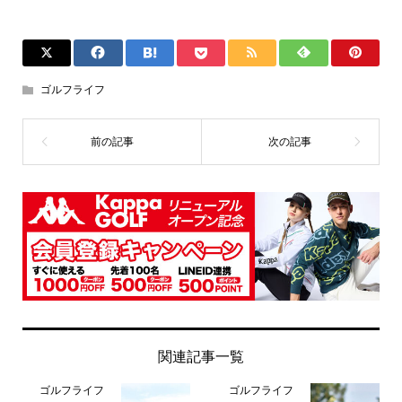
ゴルフライフ
関連記事一覧
ゴルフライフ
ゴルフライフ