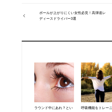
ボールが上がりにくい女性必見！高弾道レ
ディースドライバー3選
ラウンド中にあれ？とい
呼吸機能をトレー