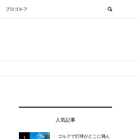
プロゴルフ
人気記事
ゴルフで打球がどこに飛ん
1