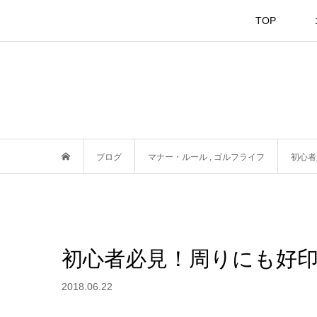
TOP
ブログ
マナー・ルール
,
ゴルフライフ
初心者
初心者必見！周りにも好印
2018.06.22