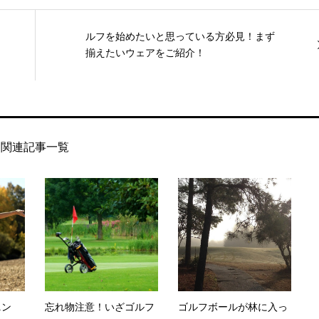
ルフを始めたいと思っている方必見！まず
揃えたいウェアをご紹介！
関連記事一覧
ニン
忘れ物注意！いざゴルフ
ゴルフボールが林に入っ