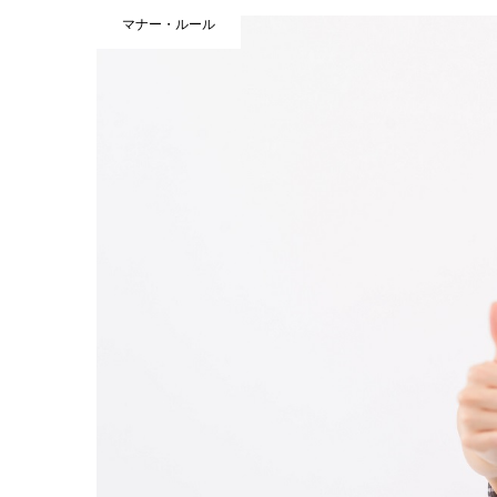
マナー・ルール