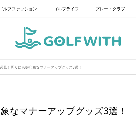
ゴルフファッション
ゴルフライフ
プレー・クラブ
必見！周りにも好印象なマナーアップグッズ3選！
象なマナーアップグッズ3選！