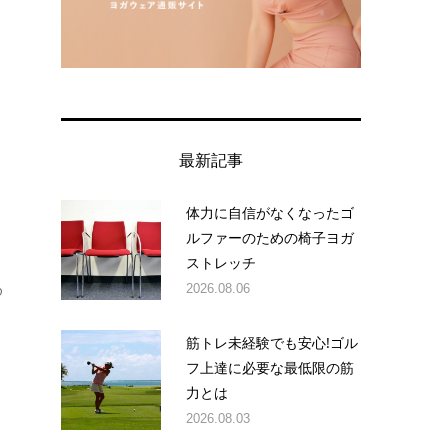
最新記事
体力に自信がなくなったゴ
ルファーのための椅子ヨガ
ストレッチ
2026.08.06
め
筋トレ未経験でも安心!ゴル
フ上達に必要な最低限の筋
力とは
2026.08.03