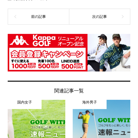
関連記事一覧
国内女子
海外男子