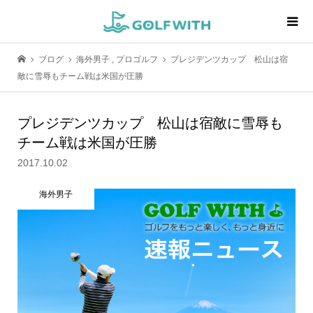
ブログ
海外男子
,
プロゴルフ
プレジデンツカップ 松山は宿
敵に雪辱もチーム戦は米国が圧勝
プレジデンツカップ 松山は宿敵に雪辱も
チーム戦は米国が圧勝
2017.10.02
海外男子