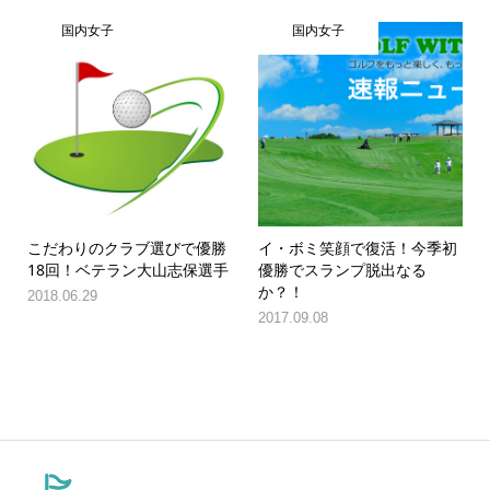
国内女子
国内女子
こだわりのクラブ選びで優勝
イ・ボミ笑顔で復活！今季初
18回！ベテラン大山志保選手
優勝でスランプ脱出なる
か？！
2018.06.29
2017.09.08