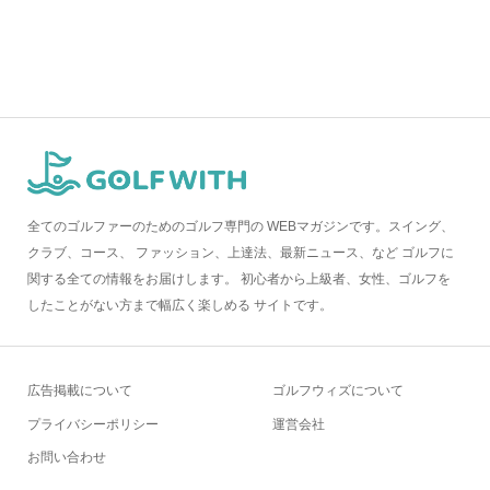
全てのゴルファーのためのゴルフ専門の WEBマガジンです。スイング、
クラブ、コース、 ファッション、上達法、最新ニュース、など ゴルフに
関する全ての情報をお届けします。 初心者から上級者、女性、ゴルフを
したことがない方まで幅広く楽しめる サイトです。
広告掲載について
ゴルフウィズについて
プライバシーポリシー
運営会社
お問い合わせ