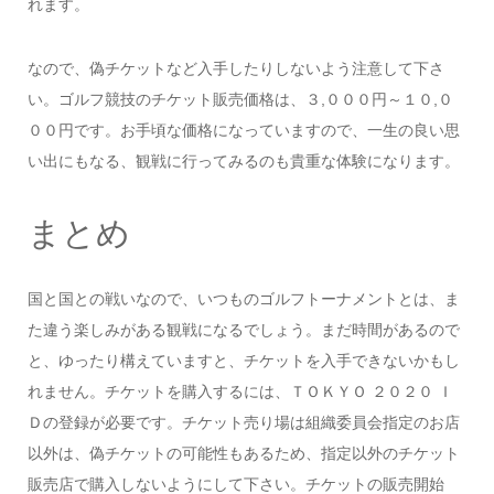
れます。
なので、偽チケットなど入手したりしないよう注意して下さ
い。ゴルフ競技のチケット販売価格は、３,０００円～１０,０
００円です。お手頃な価格になっていますので、一生の良い思
い出にもなる、観戦に行ってみるのも貴重な体験になります。
まとめ
国と国との戦いなので、いつものゴルフトーナメントとは、ま
た違う楽しみがある観戦になるでしょう。まだ時間があるので
と、ゆったり構えていますと、チケットを入手できないかもし
れません。チケットを購入するには、ＴＯＫＹＯ ２０２０ Ｉ
Ｄの登録が必要です。チケット売り場は組織委員会指定のお店
以外は、偽チケットの可能性もあるため、指定以外のチケット
販売店で購入しないようにして下さい。チケットの販売開始