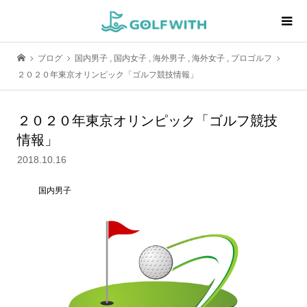
ブログ
国内男子
,
国内女子
,
海外男子
,
海外女子
,
プロゴルフ
２０２０年東京オリンピック「ゴルフ競技情報」
２０２０年東京オリンピック「ゴルフ競技
情報」
2018.10.16
国内男子