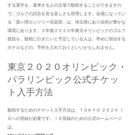
する選手を、選考する人の立場で観戦することができますの
で、ゴルフの試合を見る楽しさも倍増します。会場になってい
る「霞ヶ関カンツリー倶楽部」は、埼玉県にあり自然が豊かな
環境にあります。２年後２０２０年東京オリンピックのゴルフ
競技を、観戦に行きたいと予定している人は、早めに宿泊する
ホテルなどの、予約を入れておくといいかもしれません。
東京２０２０オリンピック・
パラリンピック公式チケッ
ト入手方法
観戦するためのチケット入手方法は、ＴＯＫＹＯ ２０２０ Ｉ
Ｄへの登録が必要です。ＩＤ登録のための公式ホームページ
は、