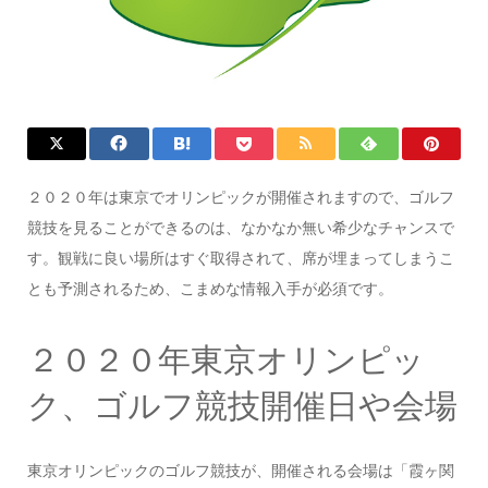
２０２０年は東京でオリンピックが開催されますので、ゴルフ
競技を見ることができるのは、なかなか無い希少なチャンスで
す。観戦に良い場所はすぐ取得されて、席が埋まってしまうこ
とも予測されるため、こまめな情報入手が必須です。
２０２０年東京オリンピッ
ク、ゴルフ競技開催日や会場
東京オリンピックのゴルフ競技が、開催される会場は「霞ヶ関