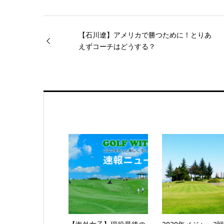
【石川遼】アメリカで勝つために！とりあ
えずコーチはどうする？