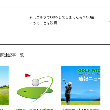
もしゴルフでOBをしてしまったら？OB後
にやることを説明
関連記事一覧