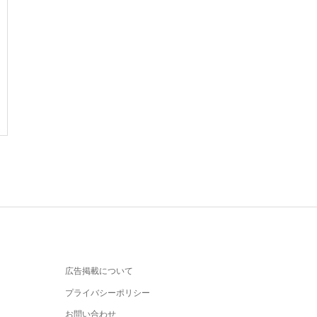
広告掲載について
プライバシーポリシー
お問い合わせ