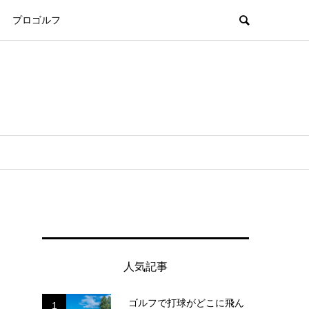
プロゴルフ
人気記事
ゴルフで打球がどこに飛ん
1