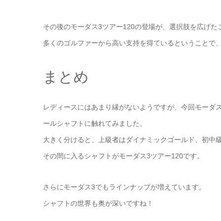
その後のモーダス3ツアー120の登場が、選択肢を広げた
多くのゴルファーから高い支持を得ているということで
まとめ
レディースにはあまり縁がないようですが、今回モーダス
ールシャフトに触れてみました。
大きく分けると、上級者はダイナミックゴールド、初中級者
その間に入るシャフトがモーダス3ツアー120です。
さらにモーダス3でもラインナップが増えています。
シャフトの世界も奥が深いですね！