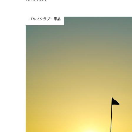
ゴルフクラブ・用品