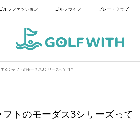
ゴルフファッション
ゴルフライフ
プレー・クラブ
にするシャフトのモーダス3シリーズって何？
ャフトのモーダス3シリーズって