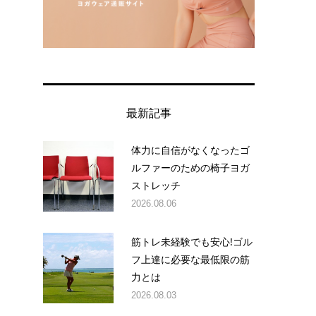
最新記事
体力に自信がなくなったゴ
ルファーのための椅子ヨガ
ストレッチ
2026.08.06
筋トレ未経験でも安心!ゴル
フ上達に必要な最低限の筋
力とは
2026.08.03