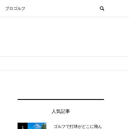
プロゴルフ
人気記事
ゴルフで打球がどこに飛ん
1