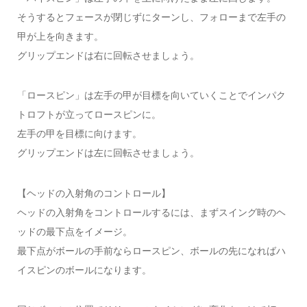
そうするとフェースが閉じずにターンし、フォローまで左手の
甲が上を向きます。
グリップエンドは右に回転させましょう。
「ロースピン」は左手の甲が目標を向いていくことでインパク
トロフトが立ってロースピンに。
左手の甲を目標に向けます。
グリップエンドは左に回転させましょう。
【ヘッドの入射角のコントロール】
ヘッドの入射角をコントロールするには、まずスイング時のヘ
ッドの最下点をイメージ。
最下点がボールの手前ならロースピン、ボールの先になればハ
イスピンのボールになります。