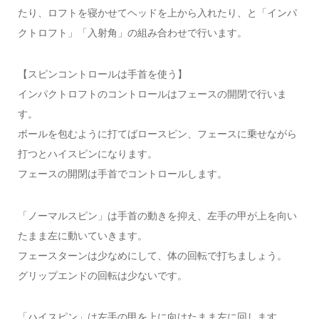
たり、ロフトを寝かせてヘッドを上から入れたり、と「インパ
クトロフト」「入射角」の組み合わせで行います。
【スピンコントロールは手首を使う】
インパクトロフトのコントロールはフェースの開閉で行いま
す。
ボールを包むように打てばロースピン、フェースに乗せながら
打つとハイスピンになります。
フェースの開閉は手首でコントロールします。
「ノーマルスピン」は手首の動きを抑え、左手の甲が上を向い
たまま左に動いていきます。
フェースターンは少なめにして、体の回転で打ちましょう。
グリップエンドの回転は少ないです。
「ハイスピン」は左手の甲を上に向けたまま左に回します。