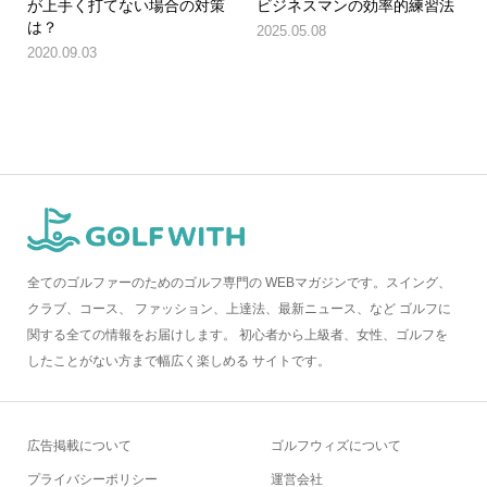
が上手く打てない場合の対策
ビジネスマンの効率的練習法
は？
2025.05.08
2020.09.03
全てのゴルファーのためのゴルフ専門の WEBマガジンです。スイング、
クラブ、コース、 ファッション、上達法、最新ニュース、など ゴルフに
関する全ての情報をお届けします。 初心者から上級者、女性、ゴルフを
したことがない方まで幅広く楽しめる サイトです。
広告掲載について
ゴルフウィズについて
プライバシーポリシー
運営会社