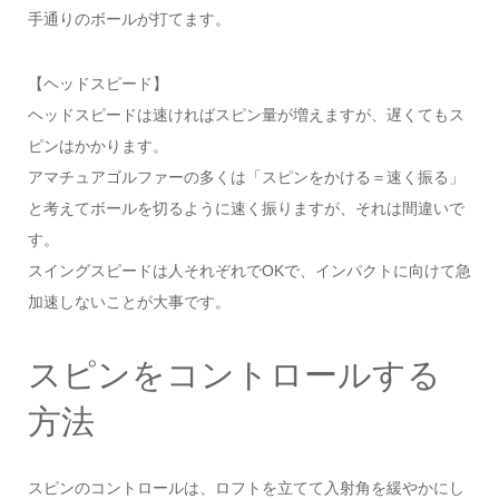
手通りのボールが打てます。
【ヘッドスピード】
ヘッドスピードは速ければスピン量が増えますが、遅くてもス
ピンはかかります。
アマチュアゴルファーの多くは「スピンをかける＝速く振る」
と考えてボールを切るように速く振りますが、それは間違いで
す。
スイングスピードは人それぞれでOKで、インパクトに向けて急
加速しないことが大事です。
スピンをコントロールする
方法
スピンのコントロールは、ロフトを立てて入射角を緩やかにし