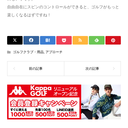
自由自在にスピンのコントロールができると、ゴルフがもっと
楽しくなるはずですね！
ゴルフクラブ・用品
,
アプローチ