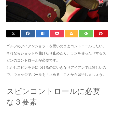
ゴルフのアイアンショットを思いのままコントロールしたい。
それならショットを曲げたり止めたり、ランを使ったりするス
ピンのコントロールが必要です。
しかしスピンを身につけるのにいきなりアイアンでは難しいの
で、ウェッジでボールを「止める」ことから習得しましょう。
スピンコントロールに必要
な３要素