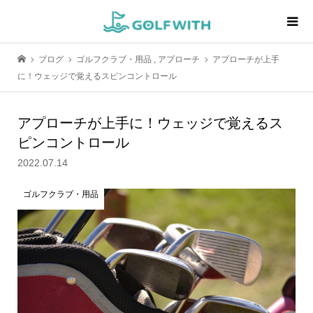
ブログ
ゴルフクラブ・用品
,
アプローチ
アプローチが上手
に！ウェッジで覚えるスピンコントロール
アプローチが上手に！ウェッジで覚えるス
ピンコントロール
2022.07.14
ゴルフクラブ・用品