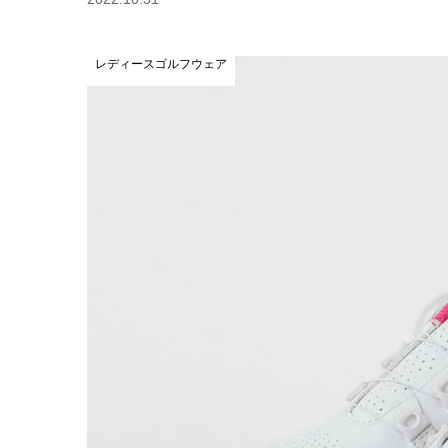
レディースゴルフウェア