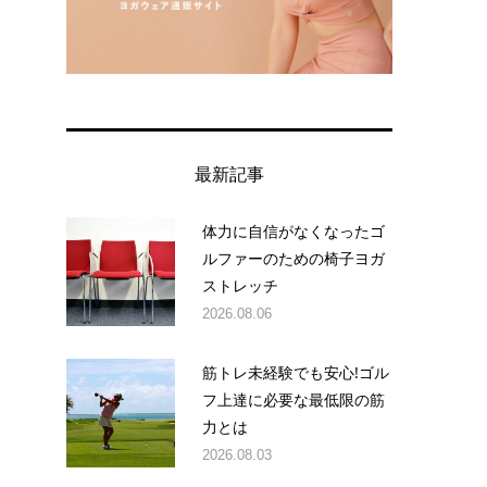
最新記事
体力に自信がなくなったゴ
ルファーのための椅子ヨガ
ストレッチ
2026.08.06
筋トレ未経験でも安心!ゴル
フ上達に必要な最低限の筋
力とは
2026.08.03