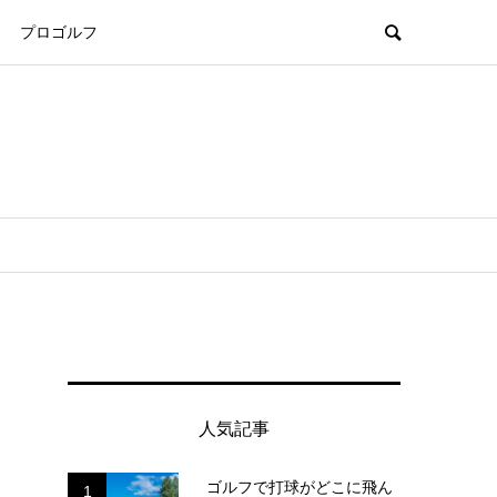
プロゴルフ
人気記事
ゴルフで打球がどこに飛ん
1