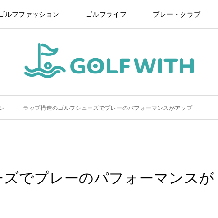
ゴルフファッション
ゴルフライフ
プレー・クラブ
ン
ラップ構造のゴルフシューズでプレーのパフォーマンスがアップ
ーズでプレーのパフォーマンスが