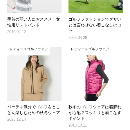
手首の弱い人におススメ！女
ゴルフファッションでダサい
性用リストバンド
とは言わせない着こなしのコ
ツ
2019.02.12
2025.04.28
レディースゴルフウェア
レディースゴルフウェア
パーティ気分でゴルフをとこ
秋冬のゴルフウェアは着膨れ
とん楽しむための秋冬ウェア
が心配？スッキリと着こなす
ポイント
2023.12.14
2018.10.11