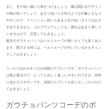
また、丈が短い物にも気をつけましょう。膝は隠れるデザイン
の物が良いでしょう。あまり短いと少年のような印象にもなり
やすいので、ファッション的にもあまり丈の短いタイプはおす
すめできません。ゴルフウェアとしても、露出はあまり適して
いませんので、注意しておきましょう。
最近のガウチョパンツはベルトループが無いタイプも多くあり
ます。購入する時には、ベルトループが付いているかもチェッ
クしておきましょう。
うっかり忘れやすいのが虫除けスプレーです。ガウチョパンツ
は風が通るので、とっても涼しく過ごしやすいのですが、同時
に虫が入りやすいです。虫除けスプレーを足にもしっかりかけ
ておきましょう。
ガウチョパンツコーデのポ