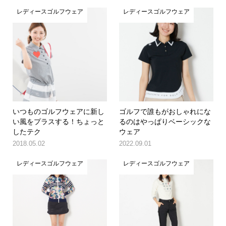
レディースゴルフウェア
レディースゴルフウェア
いつものゴルフウェアに新し
ゴルフで誰もがおしゃれにな
い風をプラスする！ちょっと
るのはやっぱりベーシックな
したテク
ウェア
2018.05.02
2022.09.01
レディースゴルフウェア
レディースゴルフウェア