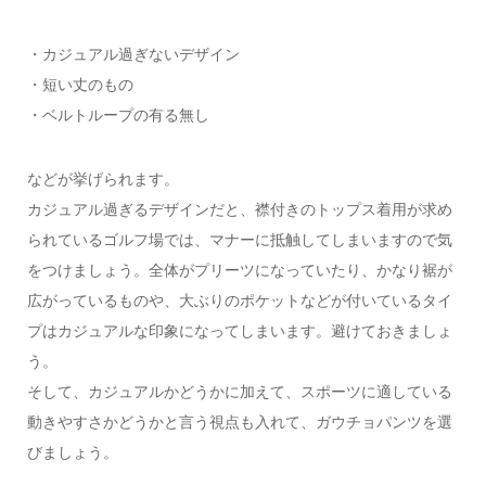
・カジュアル過ぎないデザイン
・短い丈のもの
・ベルトループの有る無し
などが挙げられます。
カジュアル過ぎるデザインだと、襟付きのトップス着用が求め
られているゴルフ場では、マナーに抵触してしまいますので気
をつけましょう。全体がプリーツになっていたり、かなり裾が
広がっているものや、大ぶりのポケットなどが付いているタイ
プはカジュアルな印象になってしまいます。避けておきましょ
う。
そして、カジュアルかどうかに加えて、スポーツに適している
動きやすさかどうかと言う視点も入れて、ガウチョパンツを選
びましょう。