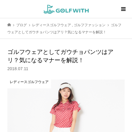
ブログ
レディースゴルフウェア
,
ゴルフファッション
ゴルフ
ウェアとしてガウチョパンツはアリ？気になるマナーを解説！
ゴルフウェアとしてガウチョパンツはア
リ？気になるマナーを解説！
2018.07.11
レディースゴルフウェア