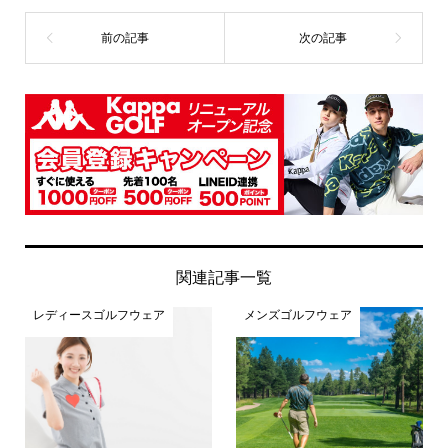
関連記事一覧
レディースゴルフウェア
メンズゴルフウェア