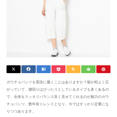
ガウチョパンツを普段に履くことはありますか？裾が程よく広
がっていて、腰回りはぴったりとしているタイプも多くあるの
で、全体をスッキリバランス良く見せてくれるのが魅力のガウ
チョパンツ。数年前トレンドとなり、今ではすっかり定番にな
りつつあります。