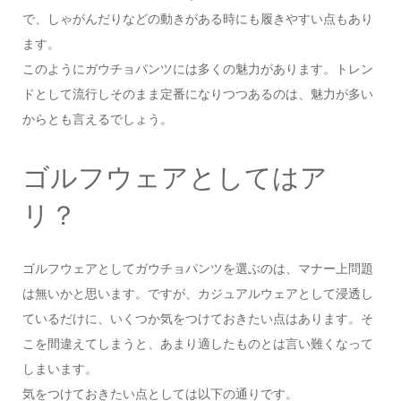
で、しゃがんだりなどの動きがある時にも履きやすい点もあり
ます。
このようにガウチョパンツには多くの魅力があります。トレン
ドとして流行しそのまま定番になりつつあるのは、魅力が多い
からとも言えるでしょう。
ゴルフウェアとしてはア
リ？
ゴルフウェアとしてガウチョパンツを選ぶのは、マナー上問題
は無いかと思います。ですが、カジュアルウェアとして浸透し
ているだけに、いくつか気をつけておきたい点はあります。そ
こを間違えてしまうと、あまり適したものとは言い難くなって
しまいます。
気をつけておきたい点としては以下の通りです。