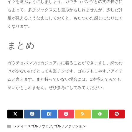
イツを選ぶようにしましょう。ガウチョパンツとの丈の長さに
もよって、多少ソックス丈も選ぶかもしれませんが、少しだけ
足が見えるような丈にしておくと、もたついた感じになりにく
くなります。
まとめ
ガウチョパンツはカジュアルに着ることができますし、締め付
けが少ないのでとっても楽チンです。ゴルフもしやすいアイテ
ムと言えます。まだ持っていない場合には、1本揃えてみても
良いかもしれません。ぜひ参考にしてみてください。
レディースゴルフウェア
,
ゴルフファッション