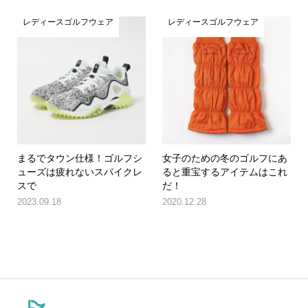
レディースゴルフウェア
レディースゴルフウェア
まるでタウン仕様！ゴルフシ
女子のための冬のゴルフにあ
ューズは疲れないスパイクレ
ると重宝するアイテムはこれ
スで
だ！
2023.09.18
2020.12.28