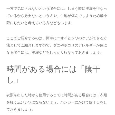
一方で気にされないという場合には、しまう時に洗濯を行なっ
ているから必要ないという方や、生地が傷んでしまうため最小
限にしたいと考えている方などもいます。
ここでご紹介するのは、簡単にニオイとシワのケアができる方
法としてご紹介しますので、ダニやホコリのアレルギーが気に
なる場合には、洗濯などをしっかり行なっておきましょう。
時間がある場合には「陰干
し」
衣類を出した時から使用するまでに時間がある場合には、衣類
を軽く広げシワにならないよう、ハンガーにかけて陰干しをし
ておきましょう。