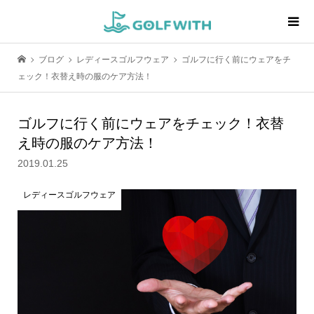
ブログ
レディースゴルフウェア
ゴルフに行く前にウェアをチ
ェック！衣替え時の服のケア方法！
ゴルフに行く前にウェアをチェック！衣替
え時の服のケア方法！
2019.01.25
レディースゴルフウェア