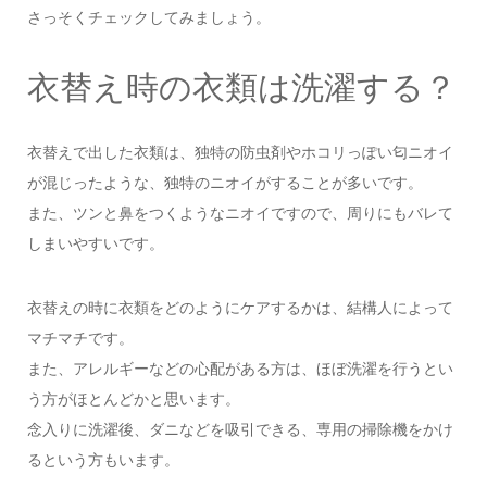
さっそくチェックしてみましょう。
衣替え時の衣類は洗濯する？
衣替えで出した衣類は、独特の防虫剤やホコリっぽい匂ニオイ
が混じったような、独特のニオイがすることが多いです。
また、ツンと鼻をつくようなニオイですので、周りにもバレて
しまいやすいです。
衣替えの時に衣類をどのようにケアするかは、結構人によって
マチマチです。
また、アレルギーなどの心配がある方は、ほぼ洗濯を行うとい
う方がほとんどかと思います。
念入りに洗濯後、ダニなどを吸引できる、専用の掃除機をかけ
るという方もいます。