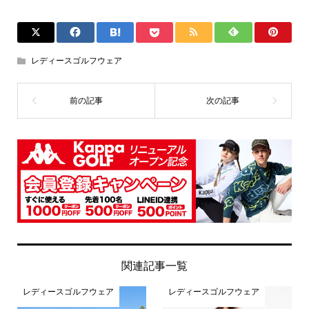
レディースゴルフウェア
関連記事一覧
レディースゴルフウェア
レディースゴルフウェア