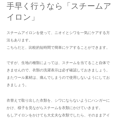
手早く行うなら「スチームア
イロン」
スチームアイロンを使って、ニオイとシワを一気にケアする方
法もあります。
こちらだと、比較的短時間で簡単にケアすることができます。
ですが、生地の種類によっては、スチームを当てること自体で
きませんので、衣類の洗濯表示は必ず確認しておきましょう。
またウール素材は、痛んでしまうので使用しないようにしてお
きましょう。
衣替えで取り出した衣類を、シワにならないようにハンガーに
かけ、様子を見ながらスチームを衣類にかけていきます。
もしアイロンをかけても大丈夫な衣類でしたら、そのままアイ