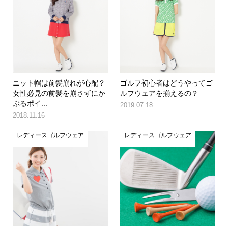
ニット帽は前髪崩れが心配？
ゴルフ初心者はどうやってゴ
女性必見の前髪を崩さずにか
ルフウェアを揃えるの？
ぶるポイ...
2019.07.18
2018.11.16
レディースゴルフウェア
レディースゴルフウェア