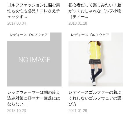
ゴルフファッションに悩む男
初心者だって楽しみたい！差
性も女性も必見！コレさえチ
がつくおしゃれなゴルフ小物
ェックす...
（ティー...
2017.03.04
2018.01.18
レディースゴルフウェア
レディースゴルフウェア
レッグウォーマーは朝の冷え
レディースゴルファーの着ぶ
込み対策に◎マナー違反には
くれしないゴルフウェアの選
ならない...
び方
2018.10.23
2021.01.29