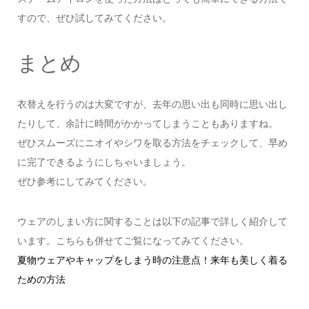
すので、ぜひ試してみてください。
まとめ
衣替えを行うのは大変ですが、去年の思い出も同時に思い出し
たりして、余計に時間がかかってしまうこともありますね。
ぜひスムーズにニオイやシワを取る方法をチェックして、早め
に完了できるようにしちゃいましょう。
ぜひ参考にしてみてください。
ウェアのしまい方に関することは以下の記事で詳しく紹介して
います。こちらも併せてご覧になってみてください。
夏物ウェアやキャップをしまう時の注意点！来年も美しく着る
ための方法