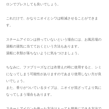
ロンでプレスしても良いでしょう。
これだけで、かなりニオイとシワは軽減させることができま
す。
スチームアイロンは持っていないという場合には、お風呂場の
湯船の湯気に当てておくという方法もあります。
湯船に衣類が落ちないように気をつけましょう。
ちなみに、ファブリーズなどは衣替えの時に使用すると、シミ
になってしまう可能性がありますのであまり使用しない方が良
いでしょう。
また、香りがついているタイプは、ニオイが混ざってより気に
なってしまう場合もあります。
スチームアイロンを使った方法はとっても簡単にできる方法で