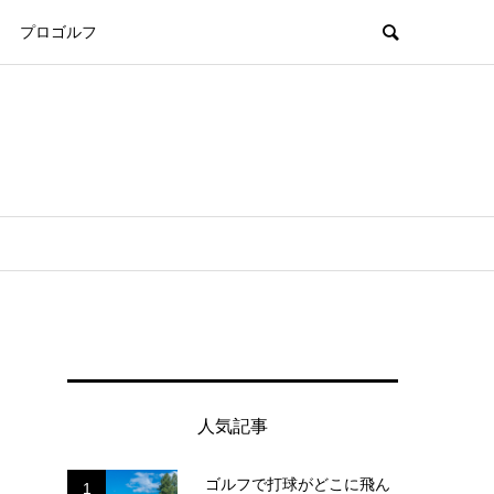
プロゴルフ
人気記事
ゴルフで打球がどこに飛ん
1