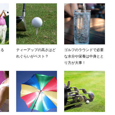
える
ティーアップの高さはど
ゴルフのラウンドで必要
れぐらいがベスト？
な水分や栄養は中身とと
り方が大事！