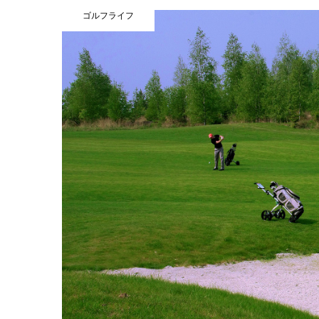
ゴルフライフ