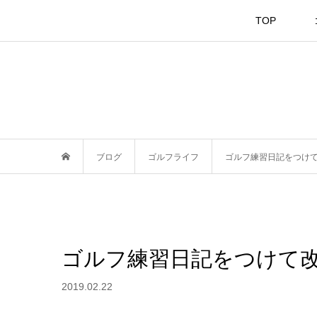
TOP
ブログ
ゴルフライフ
ゴルフ練習日記をつけ
ゴルフ練習日記をつけて
2019.02.22