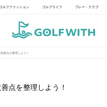
ゴルフファッション
ゴルフライフ
プレー・クラブ
て改善点を整理しよう！
改善点を整理しよう！