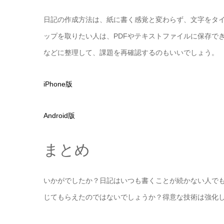
日記の作成方法は、紙に書く感覚と変わらず、文字をタ
ップを取りたい人は、PDFやテキストファイルに保存で
などに整理して、課題を再確認するのもいいでしょう。
iPhone版
Android版
まとめ
いかがでしたか？日記はいつも書くことが続かない人で
じてもらえたのではないでしょうか？得意な技術は強化