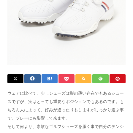
ウェアに比べて、少しシューズは影の薄い存在でもあるシュー
ズですが、実はとっても重要なポジションでもあるのです。も
ちろん人によって、好みが違ったりもしますがしっかり選ぶ事
で、プレーにも影響して来ます。
そして何より、素敵なゴルフシューズを履く事で自分のテンシ