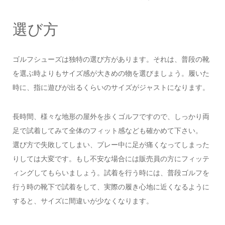
選び方
ゴルフシューズは独特の選び方があります。それは、普段の靴
を選ぶ時よりもサイズ感が大きめの物を選びましょう。履いた
時に、指に遊びが出るくらいのサイズがジャストになります。
長時間、様々な地形の屋外を歩くゴルフですので、しっかり両
足で試着してみて全体のフィット感なども確かめて下さい。
選び方で失敗してしまい、プレー中に足が痛くなってしまった
りしては大変です。もし不安な場合には販売員の方にフィッテ
ィングしてもらいましょう。試着を行う時には、普段ゴルフを
行う時の靴下で試着をして、実際の履き心地に近くなるように
すると、サイズに間違いが少なくなります。