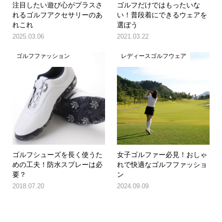
注目したい遊び心がプラスさ
ゴルフだけではもったいな
れるゴルフアクセサリーのあ
い！普段着にできるウェアを
れこれ
選ぼう
2025.03.06
2021.03.22
ゴルフファッション
レディースゴルフウェア
ゴルフシューズを長く使うた
女子ゴルファー必見！おしゃ
めの工夫！防水スプレーは必
れで快適なゴルフファッショ
要？
ン
2018.07.20
2024.09.09