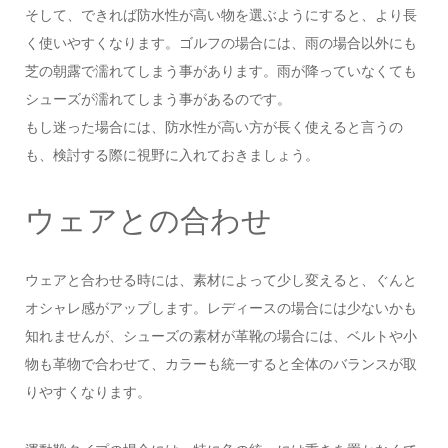
そして、できれば防水性が高い物を選ぶようにすると、より長
く使いやすくなります。ゴルフの場合には、雨の場合以外にも
芝の朝露で濡れてしまう事があります。雨が降っていなくても
シューズが濡れてしまう事があるのです。
もし迷った場合には、防水性が高い方が長く使えると言うの
も、検討する際に視野に入れておきましょう。
ウェアとの合わせ
ウェアと合わせる時には、素材によって少し変えると、ぐんと
オシャレ感がアップします。レディースの場合には少ないかも
知れませんが、シューズの素材が革靴の場合には、ベルトや小
物も革物で合わせて、カラーも統一すると全体のバランスが取
りやすくなります。