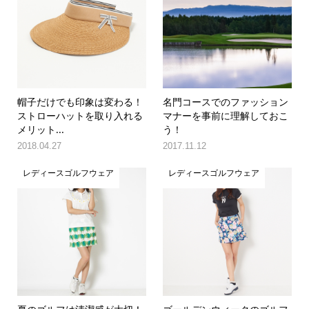
帽子だけでも印象は変わる！
名門コースでのファッション
ストローハットを取り入れる
マナーを事前に理解しておこ
メリット...
う！
2018.04.27
2017.11.12
レディースゴルフウェア
レディースゴルフウェア