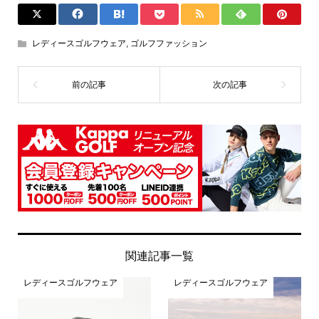
レディースゴルフウェア
,
ゴルフファッション
関連記事一覧
レディースゴルフウェア
レディースゴルフウェア