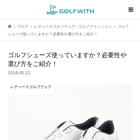
ブログ
レディースゴルフウェア
,
ゴルフファッション
ゴルフ
シューズ使っていますか？必要性や選び方をご紹介！
ゴルフシューズ使っていますか？必要性や
選び方をご紹介！
2018.05.22
レディースゴルフウェア