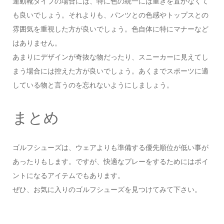
運動靴タイプの場合には、特に色の統一には重きを置かなくて
も良いでしょう。それよりも、パンツとの色感やトップスとの
雰囲気を重視した方が良いでしょう。色自体に特にマナーなど
はありません。
あまりにデザインが奇抜な物だったり、スニーカーに見えてし
まう場合には控えた方が良いでしょう。あくまでスポーツに適
している物と言うのを忘れないようにしましょう。
まとめ
ゴルフシューズは、ウェアよりも準備する優先順位が低い事が
あったりもします。ですが、快適なプレーをするためにはポイ
ントになるアイテムでもあります。
ぜひ、お気に入りのゴルフシューズを見つけてみて下さい。