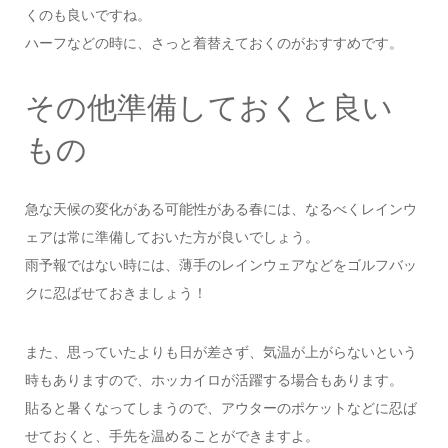
くのも良いですね。
ハーフなどの時に、さっと着替えておくのがおすすめです。
その他準備しておくと良い
もの
急な天候の変化がある可能性がある春には、なるべくレインウ
ェアは常に準備しておいた方が良いでしょう。
雨予報ではない時には、薄手のレインウェアなどをゴルフバッ
クに忍ばせておきましょう！
また、思っていたよりも日が差さず、気温が上がらないという
時もありますので、ホッカイロが活躍する場合もあります。
貼ると暑くなってしまうので、アウターのポケットなどに忍ば
せておくと、手先を温めることができますよ。