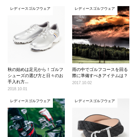
レディースゴルフウェア
レディースゴルフウェア
秋の始めは足元から！ゴルフ
雨の中でゴルフコースを回る
シューズの選び方と日々のお
際に準備すべきアイテムは？
手入れ方...
2017.10.02
2018.10.01
レディースゴルフウェア
レディースゴルフウェア