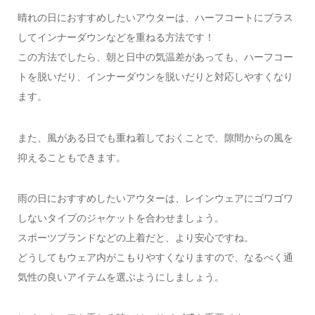
晴れの日におすすめしたいアウターは、ハーフコートにプラス
してインナーダウンなどを重ねる方法です！
この方法でしたら、朝と日中の気温差があっても、ハーフコー
トを脱いだり、インナーダウンを脱いだりと対応しやすくなり
ます。
また、風がある日でも重ね着しておくことで、隙間からの風を
抑えることもできます。
雨の日におすすめしたいアウターは、レインウェアにゴワゴワ
しないタイプのジャケットを合わせましょう。
スポーツブランドなどの上着だと、より安心ですね。
どうしてもウェア内がこもりやすくなりますので、なるべく通
気性の良いアイテムを選ぶようにしましょう。