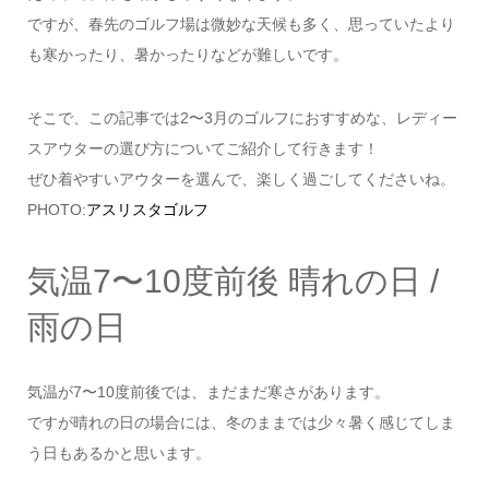
ですが、春先のゴルフ場は微妙な天候も多く、思っていたより
も寒かったり、暑かったりなどが難しいです。
そこで、この記事では2〜3月のゴルフにおすすめな、レディー
スアウターの選び方についてご紹介して行きます！
ぜひ着やすいアウターを選んで、楽しく過ごしてくださいね。
PHOTO:
アスリスタゴルフ
気温7〜10度前後 晴れの日 /
雨の日
気温が7〜10度前後では、まだまだ寒さがあります。
ですが晴れの日の場合には、冬のままでは少々暑く感じてしま
う日もあるかと思います。