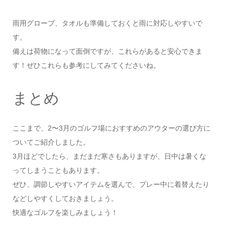
雨用グローブ、タオルも準備しておくと雨に対応しやすいで
す。
備えは荷物になって面倒ですが、これらがあると安心できま
す！ぜひこれらも参考にしてみてくださいね。
まとめ
ここまで、2〜3月のゴルフ場におすすめのアウターの選び方に
ついてご紹介しました。
3月ほどでしたら、まだまだ寒さもありますが、日中は暑くな
ってしまうこともあります。
ぜひ、調節しやすいアイテムを選んで、プレー中に着替えたり
などしやすくしておきましょう。
快適なゴルフを楽しみましょう！