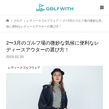
ブログ
レディースゴルフウェア
2〜3月のゴルフ場の微妙な気
候に便利なレディースアウターの選び方！
2〜3月のゴルフ場の微妙な気候に便利なレ
ディースアウターの選び方！
2019.02.20
レディースゴルフウェア