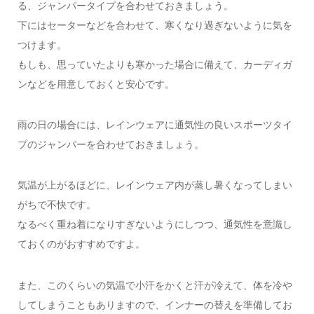
る、ジャンパータイプを合わせておきましょう。
下にはセーターなどを合わせて、寒くなり過ぎないように気を
つけます。
もしも、思っていたよりも寒かった場合に備えて、カーディガ
ンなどを用意しておくと安心です。
雨の日の場合には、レインウェアに通気性の良いスポーツタイ
プのジャンパーを合わせておきましょう。
気温が上がるほどに、レインウェア内が蒸し暑くなってしまい
がちで不快です。
なるべく重ね着になりすぎないようにしつつ、通気性を意識し
ておくのがおすすめですよ。
また、このくらいの気温で小汗をかくと汗が冷えて、体を冷や
してしまうこともありますので、インナーの替えを準備してお