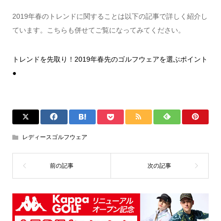
2019年春のトレンドに関することは以下の記事で詳しく紹介し
ています。こちらも併せてご覧になってみてください。
トレンドを先取り！2019年春先のゴルフウェアを選ぶポイント
●
レディースゴルフウェア