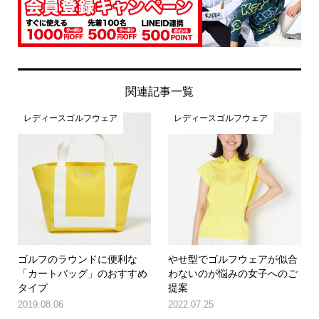
関連記事一覧
レディースゴルフウェア
レディースゴルフウェア
ゴルフのラウンドに便利な
やせ型でゴルフウェアが似合
「カートバッグ」のおすすめ
わないのが悩みの女子へのご
タイプ
提案
2019.08.06
2022.07.25