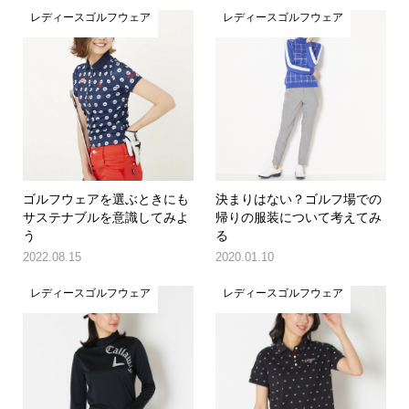
レディースゴルフウェア
レディースゴルフウェア
ゴルフウェアを選ぶときにも
決まりはない？ゴルフ場での
サステナブルを意識してみよ
帰りの服装について考えてみ
う
る
2022.08.15
2020.01.10
レディースゴルフウェア
レディースゴルフウェア