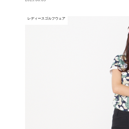
レディースゴルフウェア