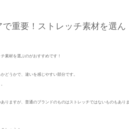
アで重要！ストレッチ素材を選ん
ッチ素材を選ぶのがおすすめです！
るかどうかで、違いを感じやすい部分です。
う。
つありますが、普通のブランドのものはストレッチではないものもあり