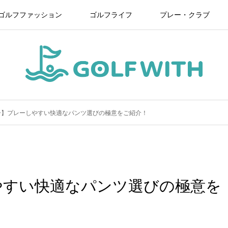
ゴルフファッション
ゴルフライフ
プレー・クラブ
子】プレーしやすい快適なパンツ選びの極意をご紹介！
やすい快適なパンツ選びの極意を