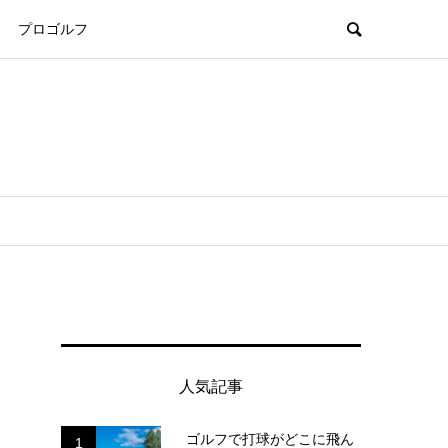
プロゴルフ
人気記事
ゴルフで打球がどこに飛ん
1