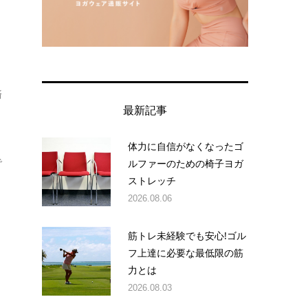
済
最新記事
！
体力に自信がなくなったゴ
で
ルファーのための椅子ヨガ
ストレッチ
2026.08.06
筋トレ未経験でも安心!ゴル
フ上達に必要な最低限の筋
力とは
2026.08.03