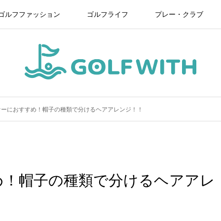
ゴルフファッション
ゴルフライフ
プレー・クラブ
ァーにおすすめ！帽子の種類で分けるヘアアレンジ！！
め！帽子の種類で分けるヘアアレ