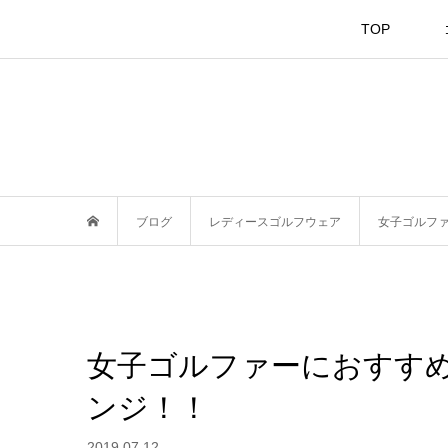
TOP
ブログ
レディースゴルフウェア
女子ゴルフ
女子ゴルファーにおすす
ンジ！！
2019.07.12