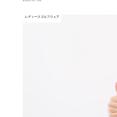
レディースゴルフウェア