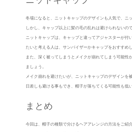
冬場になると、ニットキャップのデザインも人気で、ニ
しかし、キャップ以上に髪の毛の乱れは避けられないの
ニットキャップは、キャップと違ってアジャスターが付
たいと考える人は、サンバイザーかキャップをおすすめ
また、深く被ってしまうとメイクが崩れてしまう可能性
ましょう。
メイク崩れを避けたいが、ニットキャップのデザインを
日差しも避ける事もでき、帽子が落ちてくる可能性も低
まとめ
今回は、帽子の種類で分けるヘアアレンジの方法をご紹