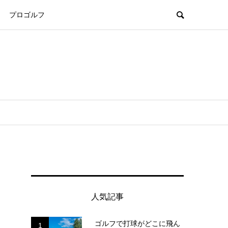
プロゴルフ
人気記事
ゴルフで打球がどこに飛ん
1