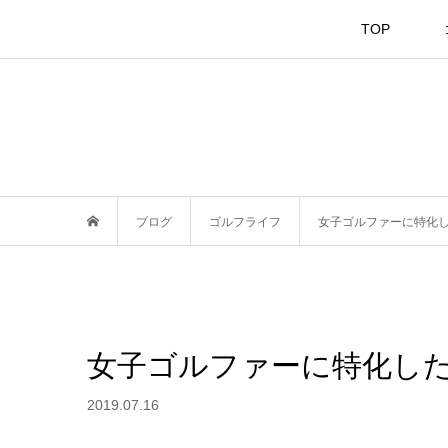
TOP
ブログ
ゴルフライフ
女子ゴルファーに特化
女子ゴルファーに特化し
2019.07.16