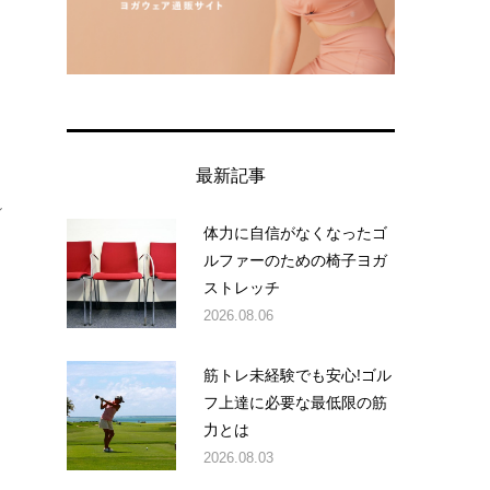
最新記事
シ
体力に自信がなくなったゴ
ルファーのための椅子ヨガ
ストレッチ
2026.08.06
。
筋トレ未経験でも安心!ゴル
フ上達に必要な最低限の筋
力とは
2026.08.03
き