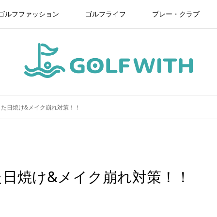
ゴルフファッション
ゴルフライフ
プレー・クラブ
した日焼け&メイク崩れ対策！！
た日焼け&メイク崩れ対策！！