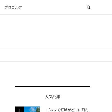
プロゴルフ
人気記事
ゴルフで打球がどこに飛ん
1