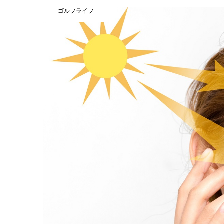
ゴルフライフ