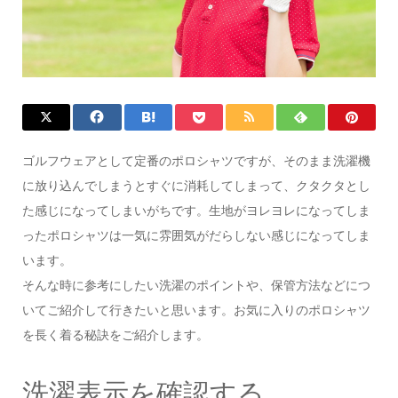
ゴルフウェアとして定番のポロシャツですが、そのまま洗濯機
に放り込んでしまうとすぐに消耗してしまって、クタクタとし
た感じになってしまいがちです。生地がヨレヨレになってしま
ったポロシャツは一気に雰囲気がだらしない感じになってしま
います。
そんな時に参考にしたい洗濯のポイントや、保管方法などにつ
いてご紹介して行きたいと思います。お気に入りのポロシャツ
を長く着る秘訣をご紹介します。
洗濯表示を確認する