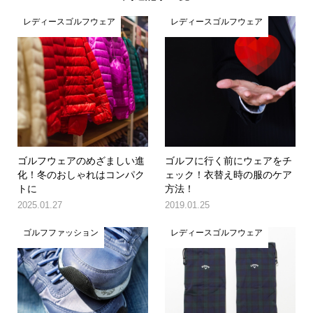
レディースゴルフウェア
レディースゴルフウェア
ゴルフウェアのめざましい進
ゴルフに行く前にウェアをチ
化！冬のおしゃれはコンパク
ェック！衣替え時の服のケア
トに
方法！
2025.01.27
2019.01.25
ゴルフファッション
レディースゴルフウェア