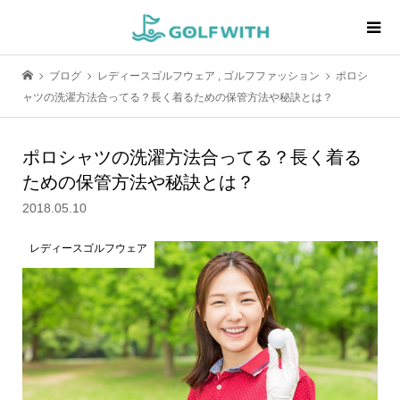
ブログ
レディースゴルフウェア
,
ゴルフファッション
ポロシ
ャツの洗濯方法合ってる？長く着るための保管方法や秘訣とは？
ポロシャツの洗濯方法合ってる？長く着る
ための保管方法や秘訣とは？
2018.05.10
レディースゴルフウェア