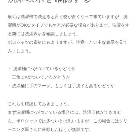
最近は洗濯機で洗えると言う物が多くなって来ていますが、洗
濯機がOKなタイプでもケアが必要な場合があります。洗濯をす
る前には洗濯表示を確認しましょう。
ポロシャツの素材にもよりますが、注意したい主な表示を見て
みましょう。
・ 洗濯桶に×がついているかどうか
・三角に×がついているかどうか
・洗濯桶に手のマーク、もしくは手洗イとあるかどうか
これらを確認しておきましょう。
まず洗濯桶に×がついている場合には、洗濯自体ができませ
ん。ポロシャツでは少ないとは思いますが、この場合にはクリ
ーニング屋さんに依頼したほうが無難です。