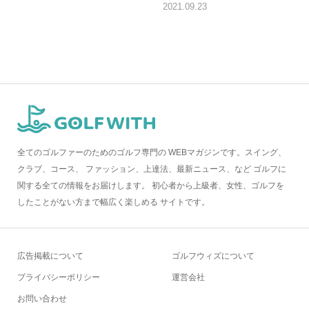
2021.09.23
全てのゴルファーのためのゴルフ専門の WEBマガジンです。スイング、
クラブ、コース、 ファッション、上達法、最新ニュース、など ゴルフに
関する全ての情報をお届けします。 初心者から上級者、女性、ゴルフを
したことがない方まで幅広く楽しめる サイトです。
広告掲載について
ゴルフウィズについて
プライバシーポリシー
運営会社
お問い合わせ