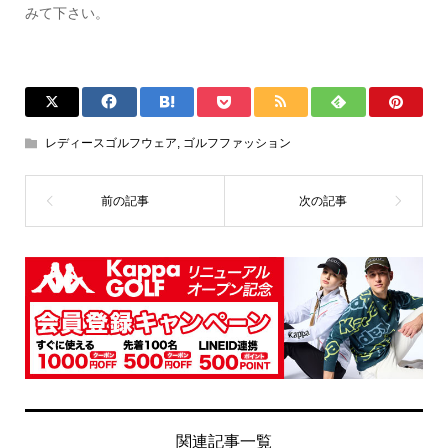
みて下さい。
レディースゴルフウェア
,
ゴルフファッション
関連記事一覧