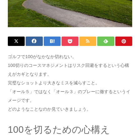
ゴルフで100がなかなか切れない。
100切りのコースマネジメントはリスク回避をするという心構
えがカギとなります。
完璧なショットより大きなミスを減らすこと。
「オール５」ではなく「オール３」のプレーに徹するというイ
メージです。
どのようなことなのか見ていきましょう。
100を切るための心構え