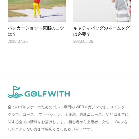
バンカーショット克服のコツ
キャディバッグのネームタグ
は？
は必要？
2019.07.25
2020.03.25
全てのゴルファーのためのゴルフ専門の WEBマガジンです。スイング、
クラブ、コース、 ファッション、上達法、最新ニュース、など ゴルフに
関する全ての情報をお届けします。 初心者から上級者、女性、ゴルフを
したことがない方まで幅広く楽しめる サイトです。