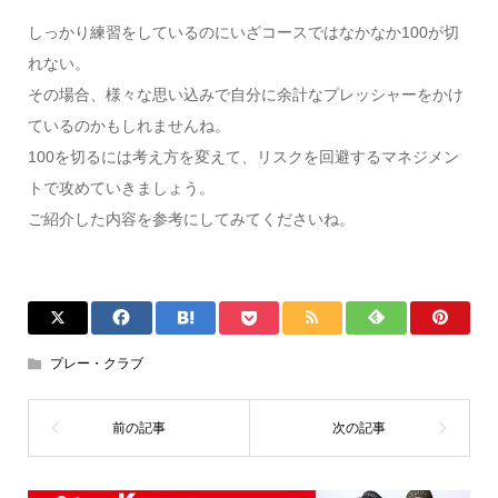
しっかり練習をしているのにいざコースではなかなか100が切
れない。
その場合、様々な思い込みで自分に余計なプレッシャーをかけ
ているのかもしれませんね。
100を切るには考え方を変えて、リスクを回避するマネジメン
トで攻めていきましょう。
ご紹介した内容を参考にしてみてくださいね。
プレー・クラブ