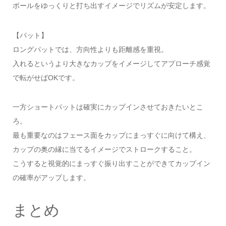
ボールをゆっくりと打ち出すイメージでリズムが安定します。
【パット】
ロングパットでは、方向性よりも距離感を重視。
入れるというより大きなカップをイメージしてアプローチ感覚
で転がせばOKです。
一方ショートパットは確実にカップインさせておきたいとこ
ろ。
最も重要なのはフェース面をカップにまっすぐに向けて構え、
カップの奥の縁に当てるイメージでストロークすること。
こうすると視覚的にまっすぐ振り出すことができてカップイン
の確率がアップします。
まとめ