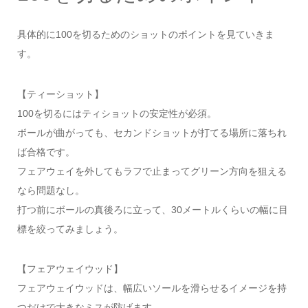
具体的に100を切るためのショットのポイントを見ていきま
す。
【ティーショット】
100を切るにはティショットの安定性が必須。
ボールが曲がっても、セカンドショットが打てる場所に落ちれ
ば合格です。
フェアウェイを外してもラフで止まってグリーン方向を狙える
なら問題なし。
打つ前にボールの真後ろに立って、30メートルくらいの幅に目
標を絞ってみましょう。
【フェアウェイウッド】
フェアウェイウッドは、幅広いソールを滑らせるイメージを持
つだけで大きなミスが防げます。