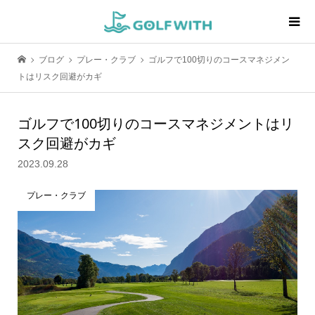
ブログ
プレー・クラブ
ゴルフで100切りのコースマネジメン
トはリスク回避がカギ
ゴルフで100切りのコースマネジメントはリ
スク回避がカギ
2023.09.28
プレー・クラブ