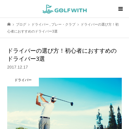
ブログ
ドライバー
,
プレー・クラブ
ドライバーの選び方！初
心者におすすめのドライバー3選
ドライバーの選び方！初心者におすすめの
ドライバー3選
2017.12.17
ドライバー