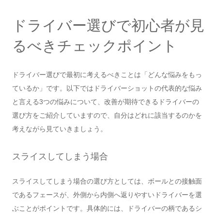
ドライバー選びで初心者が見
るべきチェックポイント
ドライバー選びで最初に考えるべきことは「どんな悩みをもっ
ているか」です。以下ではドライバーショットの代表的な悩み
と言える3つの悩みについて、改善が期待できるドライバーの
選び方をご紹介していますので、自分はどれに該当するのかを
考えながら見ていきましょう。
スライスしてしまう場合
スライスしてしまう場合の選び方としては、ボールとの接触面
であるフェースが、外側から内側へ返りやすいドライバーを選
ぶことがポイントです。具体的には、ドライバーの柄であるシ