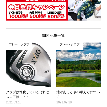
関連記事一覧
プレー・クラブ
プレー・クラブ
クラブは進化しているけれど
池があるときの考え方につい
スコアは・・・
て
2021.03.18
2021.02.18