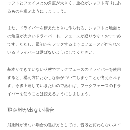
ャフトとフェイスとの角度が大きく、重心がシャフト寄りにあ
るものを選ぶようにしましょう。
また、ドライバーを構えたときに作られる、シャフトと地面と
の角度が大きいドライバーも、フェースが返りやすくおすすめ
です。ただし、最初からフックするようにフェースが作られて
いるドライバーは選ばないようにしてください。
基本ができていない状態でフックフェースのドライバーを使用
すると、構え方におかしな癖がついてしまうことが考えられま
す。今後上達していきたいのであれば、フックフェースのドラ
イバーを使うことは控えるようにしましょう。
飛距離が出ない場合
飛距離が出ない場合の選び方としては、普段と変わらないスイ