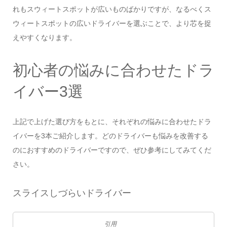
れもスウィートスポットが広いものばかりですが、なるべくス
ウィートスポットの広いドライバーを選ぶことで、より芯を捉
えやすくなります。
初心者の悩みに合わせたドラ
イバー3選
上記で上げた選び方をもとに、それぞれの悩みに合わせたドラ
イバーを3本ご紹介します。どのドライバーも悩みを改善する
のにおすすめのドライバーですので、ぜひ参考にしてみてくだ
さい。
スライスしづらいドライバー
引用