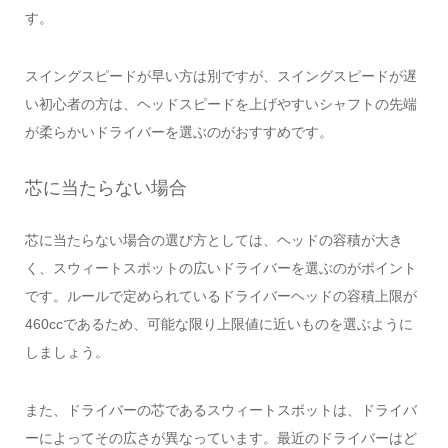
す。
スイングスピードが早い方は別ですが、スイングスピードが遅
い初心者の方は、ヘッドスピードを上げやすいシャフトの先端
が柔らかいドライバーを選ぶのがおすすめです。
芯に当たらない場合
芯に当たらない場合の選び方としては、ヘッドの容積が大き
く、スウィートスポットの広いドライバーを選ぶのがポイント
です。ルールで定められているドライバーヘッドの容積上限が
460ccであるため、可能な限り上限値に近いものを選ぶように
しましょう。
また、ドライバーの芯であるスウィートスポットは、ドライバ
ーによってその広さが異なっています。最近のドライバーはど