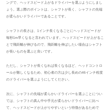
ングで、ヘッドスピード上がるドライバーを選ぶようにしまし
ょう。選ぶ際のポイントは、シャフトが長く、シャフトの先端
が柔らかいドライバーであることです。
シャフトの長さは、1インチ長くなるごとにヘッドスピードが
毎秒1m早くなると言われています。ヘッドスピードが上がるこ
とで飛距離が伸びるので、飛距離を伸ばしたい場合はシャフト
が長いものを選ぶと良いです。
ただし、シャフトが長くなれば長くなるほど、ヘッドコントロ
ールが難しくなるため、初心者の方は少し長めの46インチ程度
のドライバーを選ぶようにしてください。
次に、シャフトの先端が柔らかいドライバーを選ぶことについ
ては、シャフトの真ん中や手元が柔らかいドライバーに比べ
て、ヘッドスピードが上がりやすいという特徴があるためで