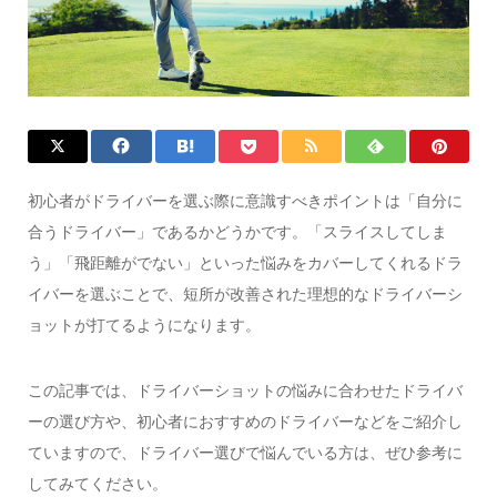
初心者がドライバーを選ぶ際に意識すべきポイントは「自分に
合うドライバー」であるかどうかです。「スライスしてしま
う」「飛距離がでない」といった悩みをカバーしてくれるドラ
イバーを選ぶことで、短所が改善された理想的なドライバーシ
ョットが打てるようになります。
この記事では、ドライバーショットの悩みに合わせたドライバ
ーの選び方や、初心者におすすめのドライバーなどをご紹介し
ていますので、ドライバー選びで悩んでいる方は、ぜひ参考に
してみてください。