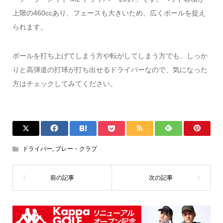
上限の460ccあり、フェースも大きいため、広くボールを捉え
られます。
ボールを打ち上げてしまう方や転がしてしまう方でも、しっか
りと高弾道の打球が打ち出せるドライバーなので、気になった
方はチェックしてみてください。
ドライバー
,
プレー・クラブ