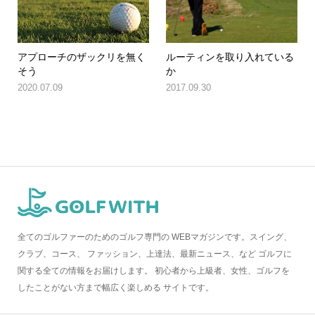
アプローチのザックリを無く
ルーティンを取り入れている
そう
か
2020.07.09
2017.09.30
全てのゴルファーのためのゴルフ専門の WEBマガジンです。スイング、
クラブ、コース、 ファッション、上達法、最新ニュース、など ゴルフに
関する全ての情報をお届けします。 初心者から上級者、女性、ゴルフを
したことがない方まで幅広く楽しめる サイトです。