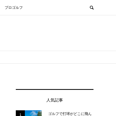
プロゴルフ
人気記事
ゴルフで打球がどこに飛ん
1