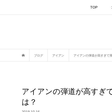
TOP
ブログ
アイアン
アイアンの弾道が高すぎて
アイアンの弾道が高すぎ
は？
2019.10.16