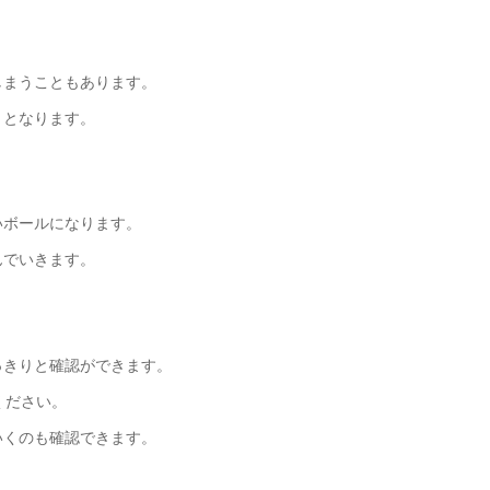
しまうこともあります。
トとなります。
いボールになります。
んでいきます。
っきりと確認ができます。
ください。
いくのも確認できます。