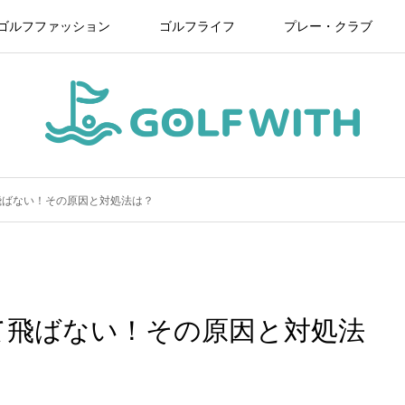
ゴルフファッション
ゴルフライフ
プレー・クラブ
飛ばない！その原因と対処法は？
て飛ばない！その原因と対処法