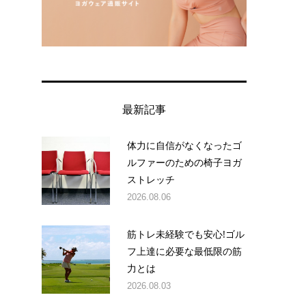
最新記事
体力に自信がなくなったゴ
ルファーのための椅子ヨガ
ストレッチ
2026.08.06
筋トレ未経験でも安心!ゴル
フ上達に必要な最低限の筋
力とは
2026.08.03