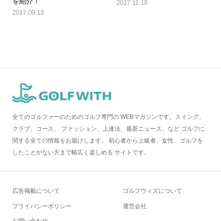
を紹介！
2017.11.18
2017.09.13
全てのゴルファーのためのゴルフ専門の WEBマガジンです。スイング、
クラブ、コース、 ファッション、上達法、最新ニュース、など ゴルフに
関する全ての情報をお届けします。 初心者から上級者、女性、ゴルフを
したことがない方まで幅広く楽しめる サイトです。
広告掲載について
ゴルフウィズについて
プライバシーポリシー
運営会社