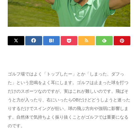
ゴルフ場ではよく「トップしたー」とか「しまった、ダフっ
た」という悲鳴をよく耳にします。ゴルフは止まった球を打つ
だけのスポーツなのですが、実はこれが難しいのです。飛ばそ
うと力が入ったり、右にいったらOBだけどどうしようと迷った
りするだけでスイングが狂い、球の飛ぶ方向や強弱に影響しま
す。自然体で気持ちよく振り抜くことがゴルフでは重要になる
のです。