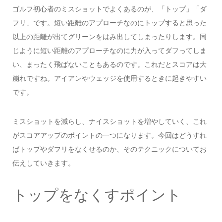
ゴルフ初心者のミスショットでよくあるのが、「トップ」「ダ
フリ」です。短い距離のアプローチなのにトップすると思った
以上の距離が出てグリーンをはみ出してしまったりします。同
じように短い距離のアプローチなのに力が入ってダフってしま
い、まったく飛ばないこともあるのです。これだとスコアは大
崩れですね。アイアンやウェッジを使用するときに起きやすい
です。
ミスショットを減らし、ナイスショットを増やしていく、これ
がスコアアップのポイントの一つになります。今回はどうすれ
ばトップやダフリをなくせるのか、そのテクニックについてお
伝えしていきます。
トップをなくすポイント