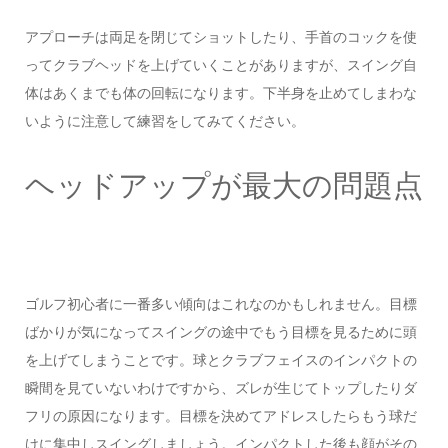
アプローチは両足を閉じてショットしたり、手首のコックを使
ってクラブヘッドを上げていくことがありますが、スイング自
体はあくまでも体の回転になります。下半身を止めてしまわな
いように注意して練習をしてみてください。
ヘッドアップが最大の問題点
ゴルフ初心者に一番多い傾向はこれなのかもしれません。目標
ばかりが気になってスイングの途中でもう目標を見るために頭
を上げてしまうことです。球とクラブフェイスのインパクトの
瞬間を見ていないわけですから、ズレが生じてトップしたりダ
フリの原因になります。目標を決めてアドレスしたらもう球だ
けに集中しスイングしましょう。インパクトした後も顔がその