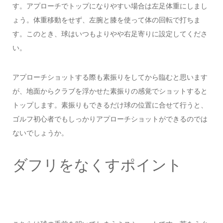
す。アプローチでトップになりやすい場合は左足体重にしまし
ょう。体重移動をせず、左腕と膝を使って体の回転で打ちま
す。このとき、球はいつもよりやや右足寄りに設定してくださ
い。
アプローチショットする際も素振りをしてから臨むと思います
が、地面からクラブを浮かせた素振りの感覚でショットすると
トップします。素振りもできるだけ球の位置に合せて行うと、
ゴルフ初心者でもしっかりアプローチショットができるのでは
ないでしょうか。
ダフリをなくすポイント