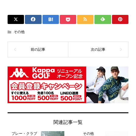
その他
関連記事一覧
プレー・クラブ
その他