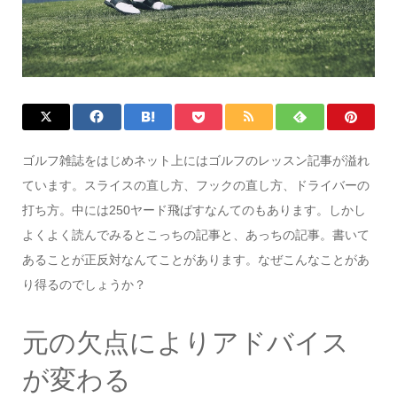
ゴルフ雑誌をはじめネット上にはゴルフのレッスン記事が溢れ
ています。スライスの直し方、フックの直し方、ドライバーの
打ち方。中には250ヤード飛ばすなんてのもあります。しかし
よくよく読んでみるとこっちの記事と、あっちの記事。書いて
あることが正反対なんてことがあります。なぜこんなことがあ
り得るのでしょうか？
元の欠点によりアドバイス
が変わる