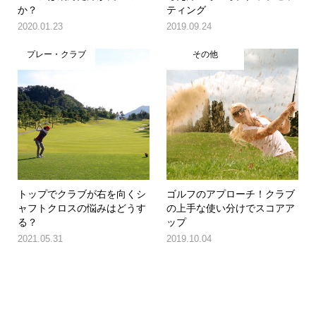
か？
ティング
2020.01.23
2019.09.24
プレー・クラブ
その他
トップでクラブが右を向くシ
ゴルフのアプローチ！クラブ
ャフトクロスの悩みはどうす
の上手な使い分けでスコアア
る？
ップ
2021.05.31
2019.10.04