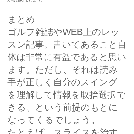
まとめ
ゴルフ雑誌やWEB上のレッ
スン記事。書いてあること自
体は非常に有益であると思い
ます。ただし、それは読み
手が正しく自分のスイング
を理解して情報を取捨選択で
きる、という前提のもとに
なってくるでしょう。
たとえば、スライスを治す