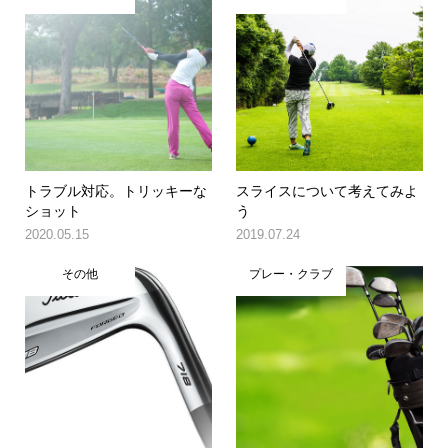
トラブル対応。トリッキーな
スライスについて考えてみよ
ショット
う
2020.05.15
2019.07.24
その他
プレー・クラブ