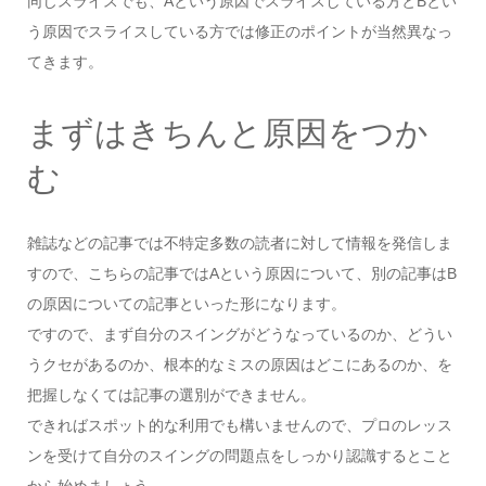
同じスライスでも、Aという原因でスライスしている方とBとい
う原因でスライスしている方では修正のポイントが当然異なっ
てきます。
まずはきちんと原因をつか
む
雑誌などの記事では不特定多数の読者に対して情報を発信しま
すので、こちらの記事ではAという原因について、別の記事はB
の原因についての記事といった形になります。
ですので、まず自分のスイングがどうなっているのか、どうい
うクセがあるのか、根本的なミスの原因はどこにあるのか、を
把握しなくては記事の選別ができません。
できればスポット的な利用でも構いませんので、プロのレッス
ンを受けて自分のスイングの問題点をしっかり認識するとこと
から始めましょう。