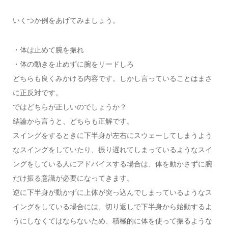
いくつか例をあげてみましょう。
・体は止めて腕を振れ
・体の動きを止めずに腕をリードしろ
どちらも良くみかける内容です。しかし言っていることはまさ
に正反対です。
ではどちらが正しいのでしょうか？
結論から言うと、どちらも正解です。
スイングをするときに下半身が左右にスウェーしてしまうよう
なスイングをしていたり、振り遅れてしまっているようなスイ
ングをしている人にアドバイスする場合は、体を動かさずに腕
だけ振る意識が必要になってきます。
逆に下半身が動かずに上体が突っ込んでしまっているようなス
イングをしている場合には、切り返しで下半身から始動するよ
うにしなくてはならないため、積極的に体を使って振るような