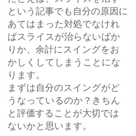
という記事でも自分の原因に
あてはまった対処でなけれ
ばスライスが治らないばか
りか、余計にスイングをお
かしくしてしまうことにな
ります。
まずは自分のスイングがど
うなっているのか？きちん
と評価することが大切では
ないかと思います。