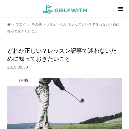
ブログ
その他
どれが正しい？レッスン記事で迷わないために
知っておきたいこと
どれが正しい？レッスン記事で迷わないた
めに知っておきたいこと
2019.08.30
その他