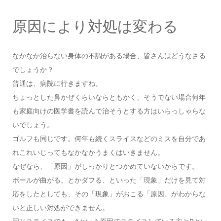
原因により対処は変わる
なかなか治らない身体の不調がある場合、皆さんはどうなさる
でしょうか？
普通は、病院に行きますね。
ちょっとした鼻かぜくらいならともかく、そうでない場合何年
も家庭向けの医学書を読んで治そうとする方はいらっしゃらな
いでしょう。
ゴルフも同じです。何年も続くスライスなどのミスを自分であ
れこれいじってもなかなかうまくはいきません。
なぜなら、「原因」がしっかりとつかめていないからです。
ボールが曲がる、とかダフる、といった「現象」だけを見て対
応をしたとしても、その「現象」がおこる「原因」がわからな
いと正しい対処ができません。