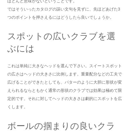
ほとんど意味がないということです。
ではそういったカタログの謳い文句を見ずに、先ほどあげた3
つのポイントを押さえるにはどうしたら良いでしょうか。
スポットの広いクラブを選
ぶには
これは単純に大きなヘッドを選んで下さい。スイートスポット
の広さはヘッドの大きさに比例します。重量配分などの工夫で
広げることができたとしても、パターのように大胆に形状が変
えられるならともかく通常の形状のクラブでは効果は極めて限
定的です。それに対してヘッドの大きさは劇的にスポットを広
くします。
ボールの掴まりの良いクラ