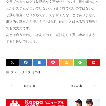
クラブのカタログは魅惑的な文言が並んでおり、最先端のなん
とかシステムがついていないとうまく打てないのではないか、
と疑心暗鬼になりがちです。ですがそんなことはありません。
形状的な基本さえ押さえておけば、他のことはある程度無視し
ても大丈夫です。
あとは合う合わないはあるので、試打をして買い求めるように
すると良いでしょう。
プレー・クラブ
,
その他