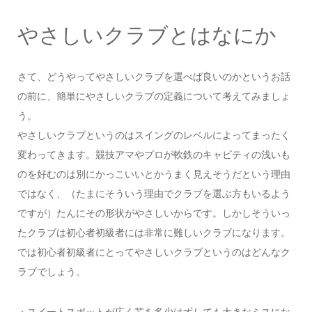
やさしいクラブとはなにか
さて、どうやってやさしいクラブを選べば良いのかというお話
の前に、簡単にやさしいクラブの定義について考えてみましょ
う。
やさしいクラブというのはスイングのレベルによってまったく
変わってきます。競技アマやプロが軟鉄のキャビティの浅いも
のを好むのは別にかっこいいとかうまく見えそうだという理由
ではなく、（たまにそういう理由でクラブを選ぶ方もいるよう
ですが）たんにその形状がやさしいからです。しかしそういっ
たクラブは初心者初級者には非常に難しいクラブになります。
では初心者初級者にとってやさしいクラブというのはどんなク
ラブでしょう。