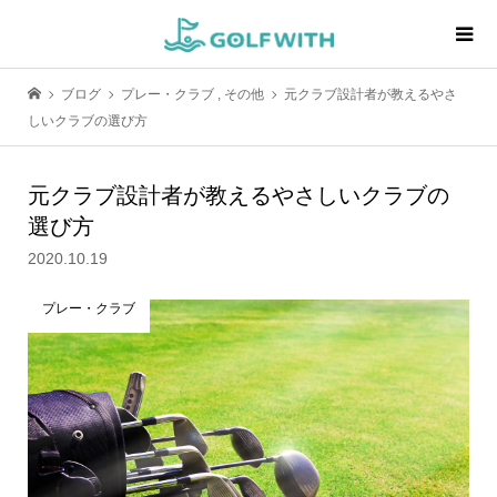
ブログ
プレー・クラブ
,
その他
元クラブ設計者が教えるやさ
しいクラブの選び方
元クラブ設計者が教えるやさしいクラブの
選び方
2020.10.19
プレー・クラブ