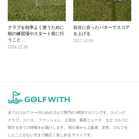
クラブを効率よく使うために
自分に合ったパターでスコア
朝の練習場やスタート前に行
を上げる
うこと
2017.10.09
2024.12.30
全てのゴルファーのためのゴルフ専門の WEBマガジンです。スイング、
クラブ、コース、 ファッション、上達法、最新ニュース、など ゴルフに
関する全ての情報をお届けします。 初心者から上級者、女性、ゴルフを
したことがない方まで幅広く楽しめる サイトです。