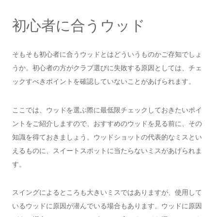
初心者に合うウッド
そもそも初心者に合うウッドとはどういうものかご存知でしょ
うか。初心者の方がクラブ選びに失敗する原因としては、チェ
ックすべきポイントを確認していないことがあげられます。
ここでは、ウッドを選ぶ際に最低限チェックしておきたいポイ
ントをご紹介しますので、おすすめのウッドを見る前に、その
知識を得ておきましょう。ウッドショットの代表的なミスとい
えるものに、スイートスポットに当たらないミスがあげられま
す。
スイングによるところも大きいミスではありますが、使用して
いるウッドに原因が潜んでいる場合もあります。ウッドに原因