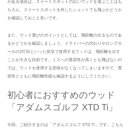
がある場合は、スイートスポットの広いウッドを選ぶことはも
ちろん、スイートスポットを外したショットでも飛ぶかどうか
を確認しておくと良いです。
また、ウッド選びのポイントとしては、飛距離の出るものであ
るかどうかを確認しましょう。ドライバーの代わりやロングホ
ールの2打目といった状況で使用するウッドは、飛距離を出す
ことが大きな目的です。ミスへの寛容性が高くとも飛ばないの
では、ウッドを使用する意味がなくなってしまいますので、寛
容性とともに飛距離性能も確認するようにしてください。
初心者におすすめのウッド
「アダムスゴルフ XTD Ti」
今回、ご紹介するのは「アダムスゴルフ XTD Ti」です。こちら