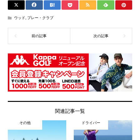
ウッド
,
プレー・クラブ
関連記事一覧
その他
ドライバー