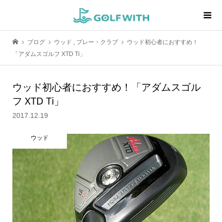
ブログ
ウッド
,
プレー・クラブ
ウッド初心者におすすめ！
「アダムスゴルフ XTD Ti」
ウッド初心者におすすめ！「アダムスゴル
フ XTD Ti」
2017.12.19
ウッド