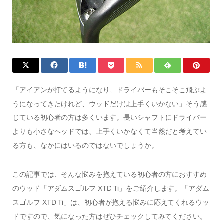
「アイアンが打てるようになり、ドライバーもそこそこ飛ぶよ
うになってきたけれど、ウッドだけは上手くいかない」そう感
じている初心者の方は多くいます。長いシャフトにドライバー
よりも小さなヘッドでは、上手くいかなくて当然だと考えてい
る方も、なかにはいるのではないでしょうか。
この記事では、そんな悩みを抱えている初心者の方におすすめ
のウッド「アダムスゴルフ XTD Ti」をご紹介します。「アダム
スゴルフ XTD Ti」は、初心者が抱える悩みに応えてくれるウッ
ドですので、気になった方はぜひチェックしてみてください。