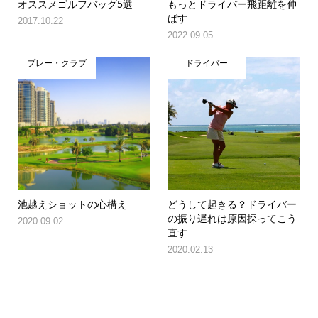
オススメゴルフバッグ5選
もっとドライバー飛距離を伸
ばす
2017.10.22
2022.09.05
プレー・クラブ
ドライバー
池越えショットの心構え
どうして起きる？ドライバー
の振り遅れは原因探ってこう
2020.09.02
直す
2020.02.13