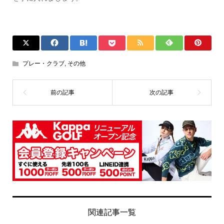
プレー・クラブ
,
その他
関連記事一覧