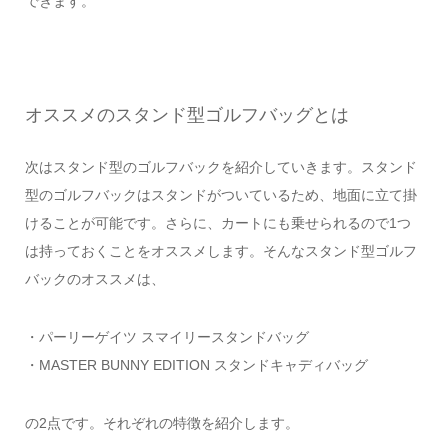
できます。
オススメのスタンド型ゴルフバッグとは
次はスタンド型のゴルフバックを紹介していきます。スタンド
型のゴルフバックはスタンドがついているため、地面に立て掛
けることが可能です。さらに、カートにも乗せられるので1つ
は持っておくことをオススメします。そんなスタンド型ゴルフ
バックのオススメは、
・パーリーゲイツ スマイリースタンドバッグ
・MASTER BUNNY EDITION スタンドキャディバッグ
の2点です。それぞれの特徴を紹介します。