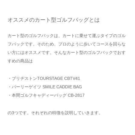
オススメのカート型ゴルフバッグとは
カート型のゴルフバックは、カートに乗せて運ぶタイプのゴル
フバックです。そのため、プロのように歩いてコースを回らな
い方にはオススメです。そんなカート型のゴルフバックでおす
すめの商品は
・ブリヂストンTOURSTAGE CBTV41
・パーリーゲイツ SMILE CADDIE BAG
・本間ゴルフキャディーバッグ CB-2817
の3つです。それぞれの特徴を説明していきます。