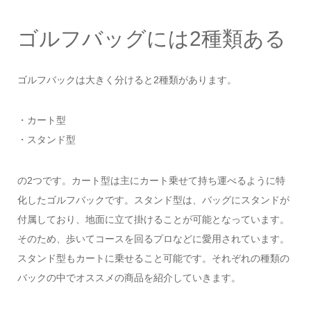
ゴルフバッグには2種類ある
ゴルフバックは大きく分けると2種類があります。
・カート型
・スタンド型
の2つです。カート型は主にカート乗せて持ち運べるように特
化したゴルフバックです。スタンド型は、バッグにスタンドが
付属しており、地面に立て掛けることが可能となっています。
そのため、歩いてコースを回るプロなどに愛用されています。
スタンド型もカートに乗せること可能です。それぞれの種類の
バックの中でオススメの商品を紹介していきます。