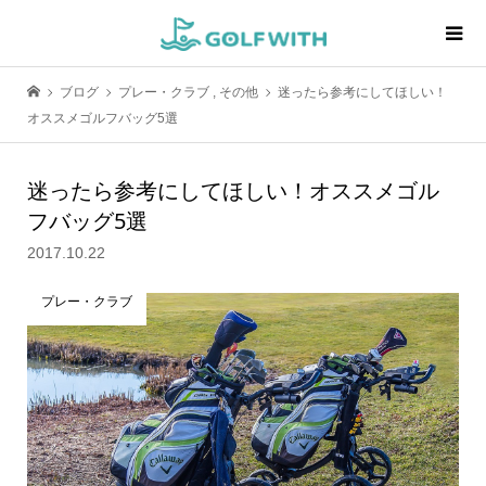
ブログ
プレー・クラブ
,
その他
迷ったら参考にしてほしい！
オススメゴルフバッグ5選
迷ったら参考にしてほしい！オススメゴル
フバッグ5選
2017.10.22
プレー・クラブ