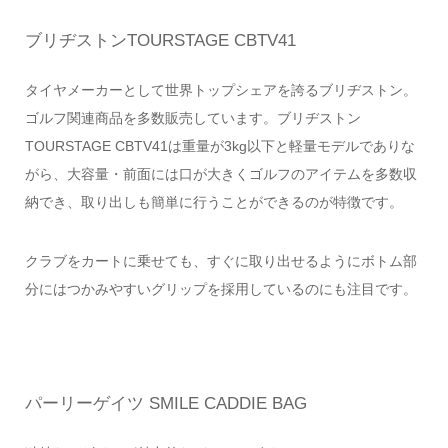
ブリヂストンTOURSTAGE CBTV41
タイヤメーカーとして世界トップシェアを誇るブリヂストン。
ゴルフ関連商品を多数販売しています。ブリヂストン
TOURSTAGE CBTV41は重量が3kg以下と軽量モデルでありな
がら、大容量・前面には口が大きくゴルフのアイテムを多数収
納でき、取り出しも簡単に行うことができるのが特徴です。
クラブをカートに乗せても、すぐに取り出せるようにボトム部
分にはつかみやすいグリップを採用しているのにも注目です。
パーリーゲイツ SMILE CADDIE BAG