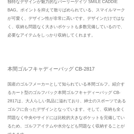
独特なデザインが魅力的なパーリーゲイツ SMILE CADDIE
BAG。ポイントを抑えて散りばめられている、スマイルマーク
が可愛く、デザイン性が非常に高いです。デザインだけではな
く、収納も問題なく大きいポケットも多数完備しているので、
必要なアイテムをしっかり収納してくれます。
本間ゴルフキャディーバッグ CB-2817
国産のゴルフメーカーとして知られている本間ゴルフ。紹介す
るカート型のゴルフバック本間ゴルフキャディーバッグ CB-
2817は、大人らしい気品に溢れており、紳士のスポーツである
ゴルフに合ったデザインとなっています。そして、収納も全く
問題なく中央やサイドには比較的大きなポケットを完備してい
るため、ゴルフアイテムや水分なども問題なく収納することが