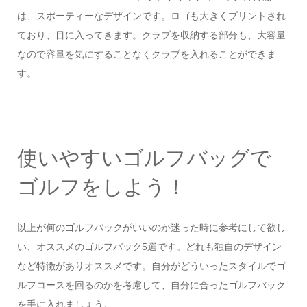
は、スポーティーなデザインです。ロゴも大きくプリントされ
ており、目に入ってきます。クラブを収納する部分も、大容量
なので容量を気にすることなくクラブを入れることができま
す。
使いやすいゴルフバッグで
ゴルフをしよう！
以上が何のゴルフバックがいいのか迷った時に参考にして欲し
い、オススメのゴルフバック5選です。どれも独自のデザイン
など特徴がありオススメです。自分がどういったスタイルでゴ
ルフコースを回るのかを考慮して、自分に合ったゴルフバック
を手に入れましょう。