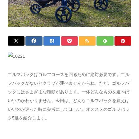
ゴルフバックはゴルフコースを回るために絶対必要です。ゴル
フバックがないとクラブが運べませんからね。ただ、ゴルフバ
ックにはさまざまな種類があります。一体どんなものを選べば
いいのかわかりません。今回は、どんなゴルフバックを買えば
いいのか迷った時に参考にしてほしい、オススメのゴルフバッ
ク5選を紹介します。