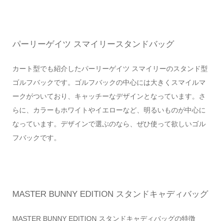
パーリーゲイツ スマイリースタンドバッグ
カート型でも紹介したパーリーゲイツ スマイリーのスタンド型
ゴルフバックです。ゴルフバックの中心には大きくスマイルマ
ークがついており、キャッチーなデザインとなっています。さ
らに、カラーもホワイトやイエローなど、明るいものが中心に
なっています。デザインで選ぶのなら、ぜひ使って欲しいゴル
フバックです。
MASTER BUNNY EDITION スタンドキャディバッグ
MASTER BUNNY EDITION スタンドキャディバッグの特徴