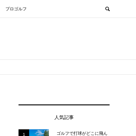
プロゴルフ
人気記事
ゴルフで打球がどこに飛ん
1