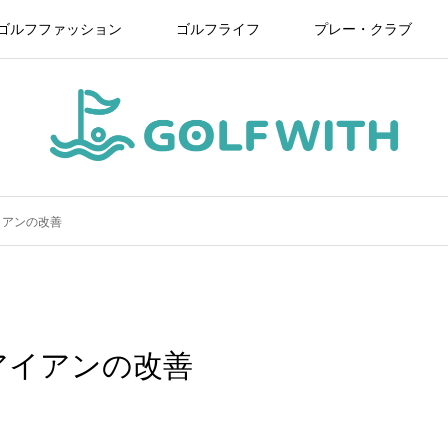
ゴルフファッション
ゴルフライフ
プレー・クラブ
イアンの改善
アイアンの改善