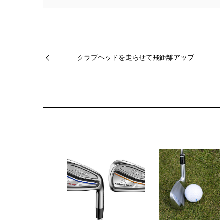
クラブヘッドを走らせて飛距離アップ