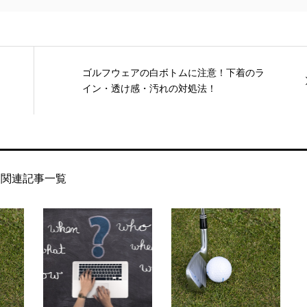
ゴルフウェアの白ボトムに注意！下着のラ
イン・透け感・汚れの対処法！
関連記事一覧