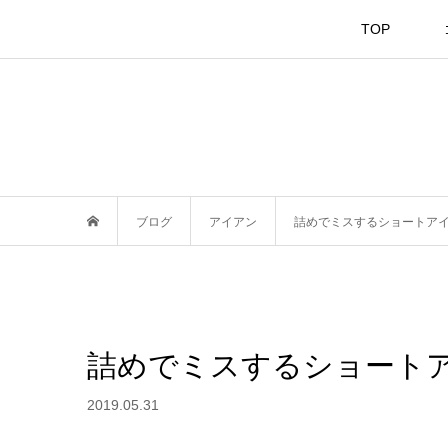
TOP
ブログ
アイアン
詰めでミスするショートア
詰めでミスするショート
2019.05.31