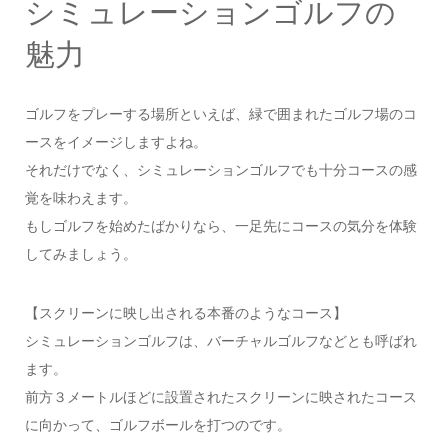
シミュレーションゴルフの
魅力
ゴルフをプレーする場所といえば、緑で囲まれたゴルフ場のコ
ースをイメージしますよね。
それだけでなく、シミュレーションゴルフでも十分コースの感
覚を味わえます。
もしゴルフを始めたばかりなら、一足先にコースの気分を体験
してみましょう。
【スクリーンに映し出される本番のようなコース】
シミュレーションゴルフは、バーチャルゴルフなどとも呼ばれ
ます。
前方３メートルほどに設置されたスクリーンに映されたコース
に向かって、ゴルフボールを打つのです。