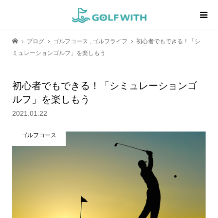
ブログ
ゴルフコース
,
ゴルフライフ
初心者でもできる！「シ
ミュレーションゴルフ」を楽しもう
初心者でもできる！「シミュレーションゴ
ルフ」を楽しもう
2021.01.22
ゴルフコース