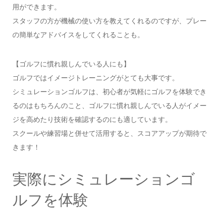
用ができます。
スタッフの方が機械の使い方を教えてくれるのですが、プレー
の簡単なアドバイスをしてくれることも。
【ゴルフに慣れ親しんでいる人にも】
ゴルフではイメージトレーニングがとても大事です。
シミュレーションゴルフは、初心者が気軽にゴルフを体験でき
るのはもちろんのこと、ゴルフに慣れ親しんでいる人がイメー
ジを高めたり技術を確認するのにも適しています。
スクールや練習場と併せて活用すると、スコアアップが期待で
きます！
実際にシミュレーションゴ
ルフを体験