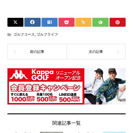
ゴルフコース
,
ゴルフライフ
関連記事一覧