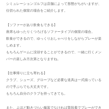
シミュレーションゴルフは店舗によって形態がちがいますが、
仕切られた個室の場合をご紹介します。
【ソファーがあり飲食もできる】
座席もゆったりくつろげるソファータイプの個室の場合。
飲食ができるので、ゆっくりおしゃべりをしながらプレーが楽
しめます。
もちろんゲームに没頭することができるので、一緒に行くメン
バーの楽しみ方次第となりますね。
【仕事帰りに立ち寄れる】
クラブ、シューズ、グローブなど必要な道具は一式揃っている
ので手ぶらでも大丈夫です。
もちろん自分のクラブを持ってきても。
また、よほど動きづらい服装でなければ普段着でプレーができ