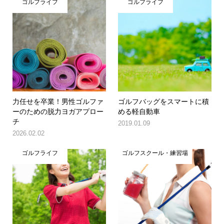
ゴルフライフ
ゴルフライフ
力任せを卒業！男性ゴルファ
ゴルフバッグをスマートに積
ーのための脱力ヨガアプロー
める軽自動車
チ
2019.01.09
2026.02.02
ゴルフライフ
ゴルフスクール・練習場