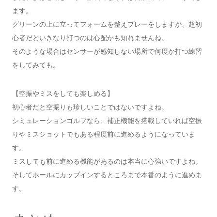
ます。
グリーンの上に立ってフォームを整えプレーをしますが、超初
心者だといきなり打つのは心配かも知れませんね。
そのような場合はセンサーが感知しない場所で何度か打つ練習
をしてみても。
【空振やミスをしても楽しめる】
初心者だと空振りも珍しいことではないですよね。
シミュレーションゴルフなら、補正機能を搭載していれば空振
りやミスショットでもある程度前に進めるようになっていま
す。
ミスしても前に進める機能があるのは本当に心強いですよね。
そしてホールにカップインするところまで本番のように進めま
す。