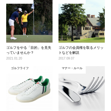
ゴルフをやる「目的」を見失
ゴルフの会員権を取るメリッ
っていませんか？
トなどを解説
2021.01.20
2017.09.07
ゴルフライフ
マナー・ルール