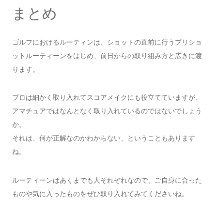
まとめ
ゴルフにおけるルーティンは、ショットの直前に行うプリショ
ットルーティーンをはじめ、前日からの取り組み方と広きに渡
ります。
プロは細かく取り入れてスコアメイクにも役立てていますが、
アマチュアではなんとなく取り入れているのではないでしょう
か。
それは、何が正解なのかわからない、ということもあります
ね。
ルーティーンはあくまでも人それぞれなので、ご自身に合った
ものや気に入ったものをぜひ取り入れてみてくださいね。