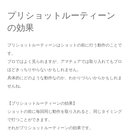
プリショットルーティーン
の効果
プリショットルーティーンはショットの前に行う動作のことで
す。
プロではよく見られますが、アマチュアでは取り入れてもプロ
ほどきっちりやらないかもしれません。
具体的にどのような動作なのか、わかりづらいからかもしれま
せんね。
【プリショットルーティーンの効果】
ショットの前に毎回同じ動作を取り入れると、同じタイミング
で打つことができます。
それがプリショットルーティーンの効果です。