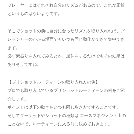
プレーヤーにはそれぞれ自分のリズムがあるので、これが正解
というものはないようです。
そこでショットの前に自分に合ったリズムを取り入れれば、プ
レッシャーのかかる場面でもいつも同じ動作ができて集中でき
ます。
必ず素振りを入れてみるとか、屈伸をするだけでもその効果は
ありそうですね。
【プリショットルーティーンの取り入れ方の例】
プロでも取り入れているプリショットルーティーンの例をご紹
介します。
ポイントは以下の動きをいつも同じ歩き方ですることです。
そしてターゲットやショットの種類は コースマネジメント上の
ことなので、ルーティーンに入る前に決めておきます。