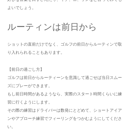
よいでしょう。
ルーティンは前日から
ショットの直前だけでなく、ゴルフの前日からルーティンで取
り入れられることもあります。
【前日の過ごし方】
ゴルフは前日からルーティーンを意識して過ごせば当日スムー
ズにプレーができます。
もし前日時間があるようなら、実際のスタート時間くらいに練
習に行くようにします。
その際の練習はドライバーは数発にとどめて、ショートアイア
ンやアプローチ練習でフィーリングをつかむようにしてくださ
い。