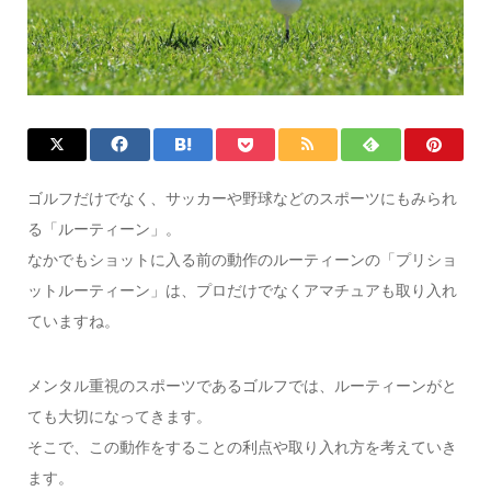
ゴルフだけでなく、サッカーや野球などのスポーツにもみられ
る「ルーティーン」。
なかでもショットに入る前の動作のルーティーンの「プリショ
ットルーティーン」は、プロだけでなくアマチュアも取り入れ
ていますね。
メンタル重視のスポーツであるゴルフでは、ルーティーンがと
ても大切になってきます。
そこで、この動作をすることの利点や取り入れ方を考えていき
ます。