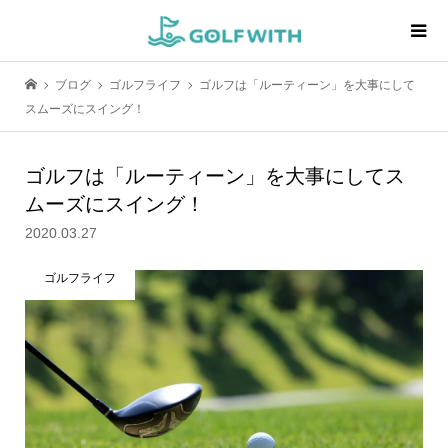
ブログ
ゴルフライフ
ゴルフは「ルーティーン」を大事にして
スムーズにスイング！
ゴルフは「ルーティーン」を大事にしてス
ムーズにスイング！
2020.03.27
ゴルフライフ