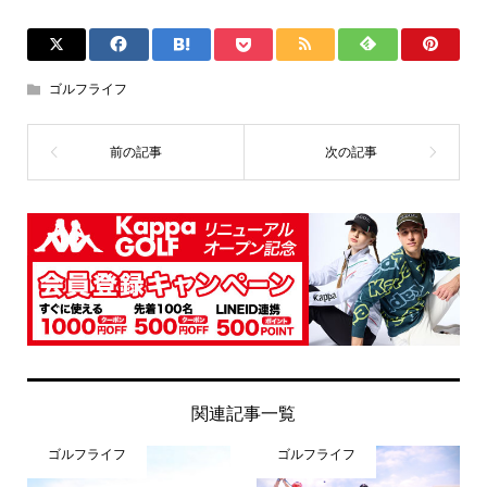
ゴルフライフ
関連記事一覧
ゴルフライフ
ゴルフライフ