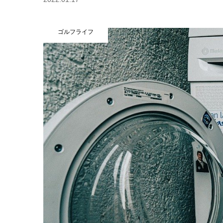
ゴルフライフ