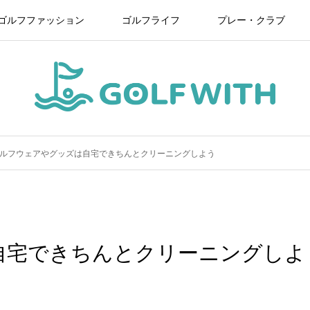
ゴルフファッション
ゴルフライフ
プレー・クラブ
ルフウェアやグッズは自宅できちんとクリーニングしよう
自宅できちんとクリーニングしよ