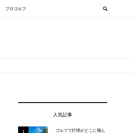
プロゴルフ
人気記事
ゴルフで打球がどこに飛ん
1