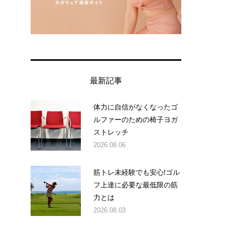
最新記事
体力に自信がなくなったゴ
ルファーのための椅子ヨガ
ストレッチ
2026.08.06
筋トレ未経験でも安心!ゴル
フ上達に必要な最低限の筋
力とは
2026.08.03