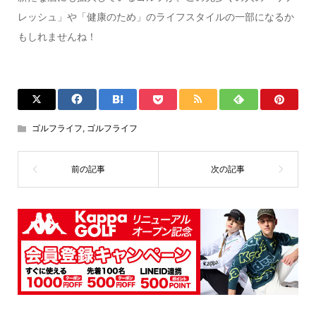
レッシュ」や「健康のため」のライフスタイルの一部になるか
もしれませんね！
ゴルフライフ
,
ゴルフライフ