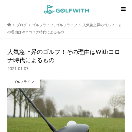
ブログ
ゴルフライフ
,
ゴルフライフ
人気急上昇のゴルフ！そ
の理由はWithコロナ時代によるもの
人気急上昇のゴルフ！その理由はWithコロ
ナ時代によるもの
2021.01.07
ゴルフライフ