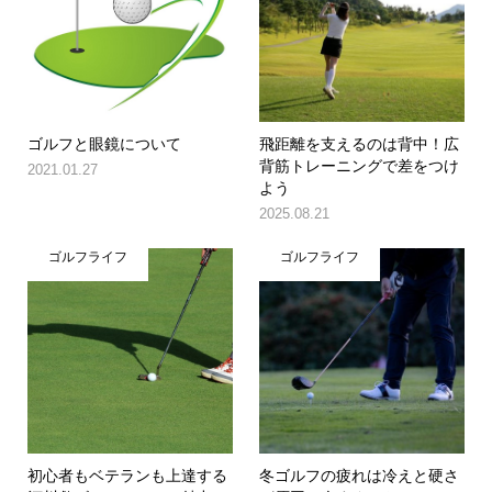
ゴルフと眼鏡について
飛距離を支えるのは背中！広
背筋トレーニングで差をつけ
2021.01.27
よう
2025.08.21
ゴルフライフ
ゴルフライフ
初心者もベテランも上達する
冬ゴルフの疲れは冷えと硬さ