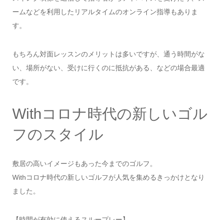
ームなどを利用したリアルタイムのオンライン指導もありま
す。
もちろん対面レッスンのメリットは多いですが、通う時間がな
い、場所がない、受けに行くのに抵抗がある、などの場合最適
です。
Withコロナ時代の新しいゴル
フのスタイル
敷居の高いイメージもあった今までのゴルフ。
Withコロナ時代の新しいゴルフが人気を集めるきっかけとなり
ました。
【時間が有効に使えるスループレー】