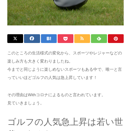
このところの生活様式の変化から、スポーツやレジャーなどの
楽しみ方も大きく変わりましたね。
今までと同じように楽しめないスポーツもある中で、唯一と言
っていいほどゴルフの人気は急上昇しています！
その理由はWithコロナによるものと言われています。
見ていきましょう。
ゴルフの人気急上昇は若い世