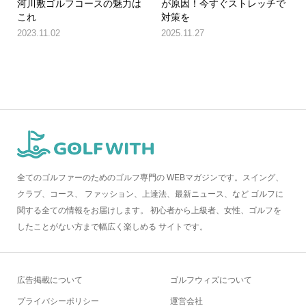
河川敷ゴルフコースの魅力は
が原因！今すぐストレッチで
これ
対策を
2023.11.02
2025.11.27
全てのゴルファーのためのゴルフ専門の WEBマガジンです。スイング、
クラブ、コース、 ファッション、上達法、最新ニュース、など ゴルフに
関する全ての情報をお届けします。 初心者から上級者、女性、ゴルフを
したことがない方まで幅広く楽しめる サイトです。
広告掲載について
ゴルフウィズについて
プライバシーポリシー
運営会社