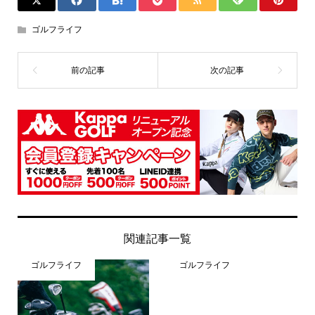
ゴルフライフ
関連記事一覧
ゴルフライフ
ゴルフライフ