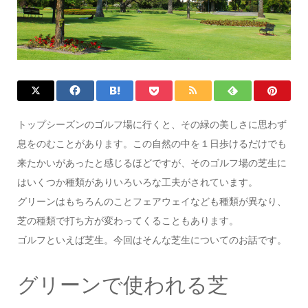
トップシーズンのゴルフ場に行くと、その緑の美しさに思わず
息をのむことがあります。この自然の中を１日歩けるだけでも
来たかいがあったと感じるほどですが、そのゴルフ場の芝生に
はいくつか種類がありいろいろな工夫がされています。
グリーンはもちろんのことフェアウェイなども種類が異なり、
芝の種類で打ち方が変わってくることもあります。
ゴルフといえば芝生。今回はそんな芝生についてのお話です。
グリーンで使われる芝