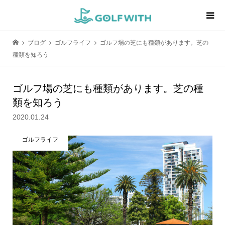
ブログ
ゴルフライフ
ゴルフ場の芝にも種類があります。芝の
種類を知ろう
ゴルフ場の芝にも種類があります。芝の種
類を知ろう
2020.01.24
ゴルフライフ