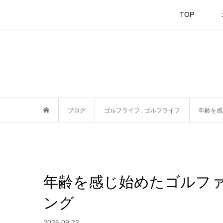
TOP
ブログ
ゴルフライフ
,
ゴルフライフ
年齢を感
年齢を感じ始めたゴルフ
ング
2025.09.22