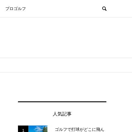
プロゴルフ
人気記事
ゴルフで打球がどこに飛ん
1