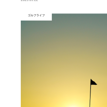
ゴルフライフ