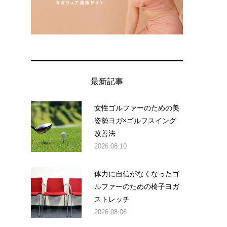
最新記事
女性ゴルファーのための美
姿勢ヨガ×ゴルフスイング
改善法
2026.08.10
体力に自信がなくなったゴ
ルファーのための椅子ヨガ
ストレッチ
2026.08.06