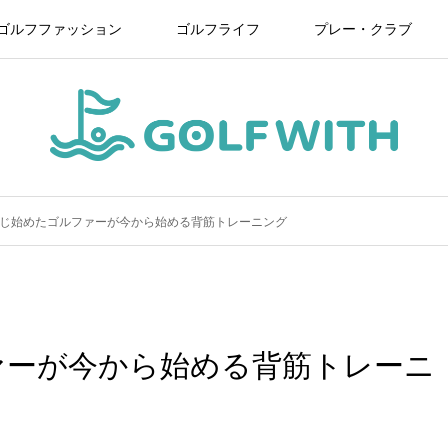
ゴルフファッション
ゴルフライフ
プレー・クラブ
じ始めたゴルファーが今から始める背筋トレーニング
ァーが今から始める背筋トレーニ