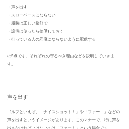
・声を出す
・スローペースにならない
・服装は正しい格好で
・設備は使ったら整備しておく
・打っている人の邪魔にならないように配慮する
の5点です。それぞれの守るべき理由などを説明していきま
す。
声を出す
ゴルフといえば、「ナイスショット！」や「ファー！」などの
声を出すというイメージがあります。このマナーで、特に声を
出さなければいけないのは「ファー！」という場合です。