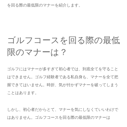
を回る際の最低限のマナーを紹介します。
ゴルフコースを回る際の最低
限のマナーは？
ゴルフにはマナーが多すぎて初心者では、到底全てを守ること
はできません。ゴルフ経験者である私自身も、マナーを全て把
握できてはいません。時折、気が付かずマナーを破ってしまう
ことはあります。
しかし、初心者だからとて、マナーを気にしなくていいわけで
はありません。ゴルフコースを回る際の最低限のマナーは