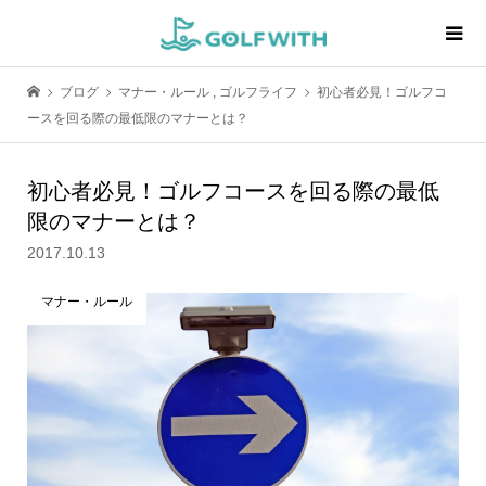
ブログ
マナー・ルール
,
ゴルフライフ
初心者必見！ゴルフコ
ースを回る際の最低限のマナーとは？
初心者必見！ゴルフコースを回る際の最低
限のマナーとは？
2017.10.13
マナー・ルール