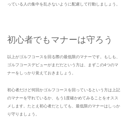
っている人の集中を乱さないように配慮して行動しましょう。
初心者でもマナーは守ろう
以上がゴルフコースを回る際の最低限のマナーです。もしも、
ゴルフコースデビューがまだだという方は、まずこの4つのマ
ナーをしっかり覚えておきましょう。
初心者だけど何回かゴルフコースを回っているという方は上記
のマナーを守れているか、もう1度確かめてみることをオスス
メします。たとえ初心者だとしても、最低限のマナーはしっか
り守りましょう。