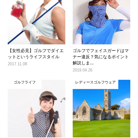
【女性必見】ゴルフでダイエ
ゴルフでフェイスガードはマ
ットというライフスタイル
ナー違反？気になるポイント
解説しま...
2017.11.08
2019.04.26
ゴルフライフ
レディースゴルフウェア