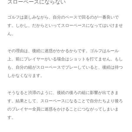
スローペースにならない
ゴルフは楽しみながら、自分のペースで回るのが一番良いで
す。しかし、だからといってスローペースになってはいけませ
ん。
その理由は、後続に迷惑がかかるからです。ゴルフはルール
上、前にプレイヤーがいる場合はショットを打てません。もし
も、自分の組がスローペースでプレーしていると、後続は待つ
しかなくなります。
そうなると渋滞のように、後続の後ろの組に影響が出てきま
す。結果として、スローペースになることで自分たちより後ろ
のプレイヤー全員に迷惑をかけることにつながってしまいま
す。