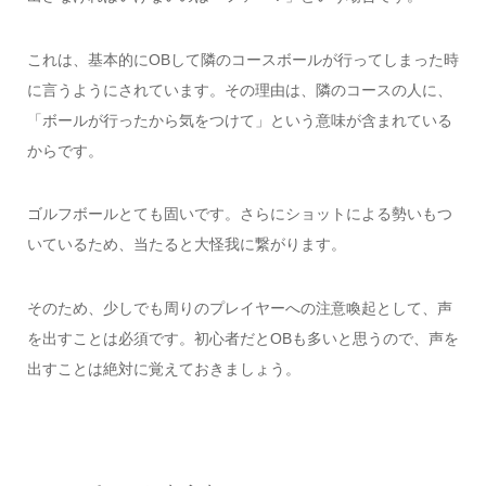
これは、基本的にOBして隣のコースボールが行ってしまった時
に言うようにされています。その理由は、隣のコースの人に、
「ボールが行ったから気をつけて」という意味が含まれている
からです。
ゴルフボールとても固いです。さらにショットによる勢いもつ
いているため、当たると大怪我に繋がります。
そのため、少しでも周りのプレイヤーへの注意喚起として、声
を出すことは必須です。初心者だとOBも多いと思うので、声を
出すことは絶対に覚えておきましょう。