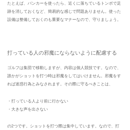
たとえば、バンカーを使ったら、近くに落ちているトンボで足
跡を消しておくなど、簡易的な感じで問題ありません。使った
設備は整備しておくのも重要なマナーなので、守りましょう。
打っている人の邪魔にならないように配慮する
ゴルフは集団で移動しますが、内容は個人競技です。なので、
誰かがショットを打つ時は邪魔をしてはいけません。邪魔をす
れば迷惑行為とみなされます。その際に守るべきことは、
・打っている人より前に行かない
・大きな声を出さない
の2つです。ショットを打つ際は集中しています。なので、打