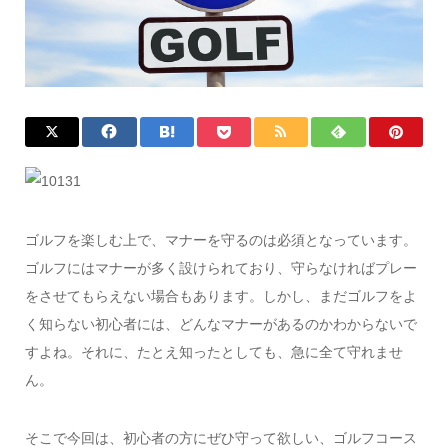
ゴルフを楽しむ上で、マナーを守るのは必須となっています。
ゴルフにはマナーが多く設けられており、守らなければプレー
をさせてもらえない場合もあります。しかし、まだゴルフをよ
く知らない初心者には、どんなマナーがあるのかわからないで
すよね。それに、たとえ知ったとしても、急に全て守れませ
ん。
そこで今回は、初心者の方にぜひ守って欲しい、ゴルフコース