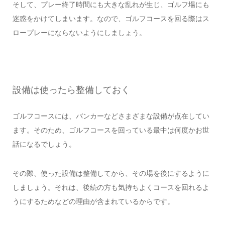
そして、プレー終了時間にも大きな乱れが生じ、ゴルフ場にも
迷惑をかけてしまいます。なので、ゴルフコースを回る際はス
ロープレーにならないようにしましょう。
設備は使ったら整備しておく
ゴルフコースには、バンカーなどさまざまな設備が点在してい
ます。そのため、ゴルフコースを回っている最中は何度かお世
話になるでしょう。
その際、使った設備は整備してから、その場を後にするように
しましょう。それは、後続の方も気持ちよくコースを回れるよ
うにするためなどの理由が含まれているからです。