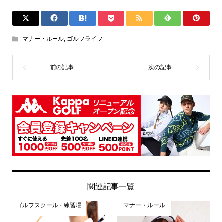
マナー・ルール
,
ゴルフライフ
関連記事一覧
ゴルフスクール・練習場
マナー・ルール