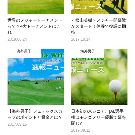
世界のメジャートーナメント
＜松山英樹＞メジャー開幕戦
って？4大トーナメントはこ
がスタート！休養で復調に期
れ
待
2019.06.24
2017.10.14
海外男子
海外男子
【海外男子】フェデックスカ
日本初の米シニア、JAL選手
ップのポイントと賞金とは？
権はモンゴメリー優勝で幕を
閉じた
2017.09.15
2017.09.11