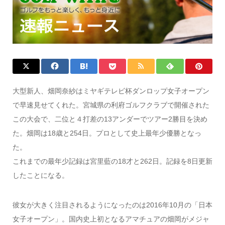
大型新人、畑岡奈紗はミヤギテレビ杯ダンロップ女子オープン
で早速見せてくれた。宮城県の利府ゴルフクラブで開催された
この大会で、二位と４打差の13アンダーでツアー2勝目を決め
た。畑岡は18歳と254日。プロとして史上最年少優勝となっ
た。
これまでの最年少記録は宮里藍の18才と262日。記録を8日更新
したことになる。
彼女が大きく注目されるようになったのは2016年10月の「日本
女子オープン」。国内史上初となるアマチュアの畑岡がメジャ