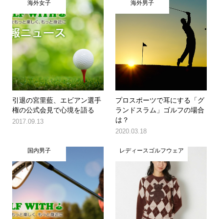
海外女子
海外男子
引退の宮里藍、エビアン選手
プロスポーツで耳にする「グ
権の公式会見で心境を語る
ランドスラム」ゴルフの場合
は？
2017.09.13
2020.03.18
国内男子
レディースゴルフウェア