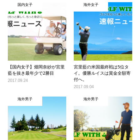
国内女子
海外女子
【国内女子】畑岡奈紗が宮里
宮里藍の米国最終戦は5位タ
藍を抜き最年少で2勝目
イ。優勝ルイスは賞金全額寄
付へ。
2017.09.24
2017.09.04
海外男子
海外男子