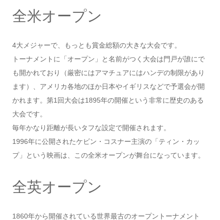
全米オープン
4大メジャーで、もっとも賞金総額の大きな大会です。
トーナメントに「オープン」と名前がつく大会は門戸が誰にで
も開かれており（厳密にはアマチュアにはハンデの制限があり
ます）、アメリカ各地のほか日本やイギリスなどで予選会が開
かれます。第1回大会は1895年の開催という非常に歴史のある
大会です。
毎年かなり距離が長いタフな設定で開催されます。
1996年に公開されたケビン・コスナー主演の「ティン・カッ
プ」という映画は、この全米オープンが舞台になっています。
全英オープン
1860年から開催されている世界最古のオープントーナメント