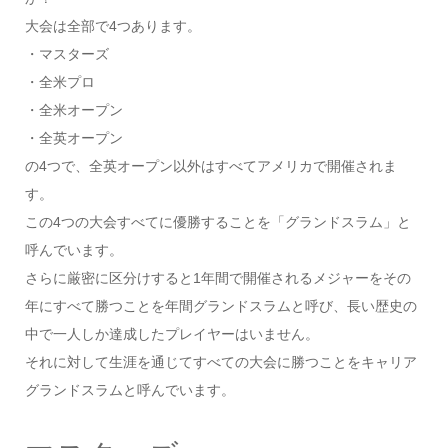
大会は全部で4つあります。
・マスターズ
・全米プロ
・全米オープン
・全英オープン
の4つで、全英オープン以外はすべてアメリカで開催されま
す。
この4つの大会すべてに優勝することを「グランドスラム」と
呼んでいます。
さらに厳密に区分けすると1年間で開催されるメジャーをその
年にすべて勝つことを年間グランドスラムと呼び、長い歴史の
中で一人しか達成したプレイヤーはいません。
それに対して生涯を通じてすべての大会に勝つことをキャリア
グランドスラムと呼んでいます。