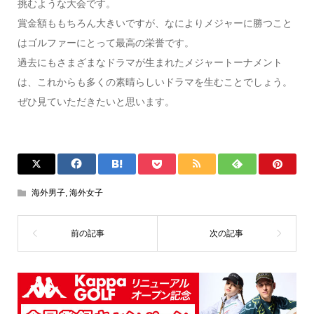
挑むような大会です。
賞金額ももちろん大きいですが、なによりメジャーに勝つこと
はゴルファーにとって最高の栄誉です。
過去にもさまざまなドラマが生まれたメジャートーナメント
は、これからも多くの素晴らしいドラマを生むことでしょう。
ぜひ見ていただきたいと思います。
海外男子
,
海外女子