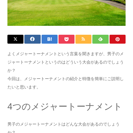
よくメジャートーナメントという言葉を聞きますが、男子のメ
ジャートーナメントというのはどういう大会があるのでしょう
か？
今回は、メジャートーナメントの紹介と特徴を簡単にご説明し
たいと思います。
4つのメジャートーナメント
男子のメジャートーナメントはどんな大会があるのでしょう
か？