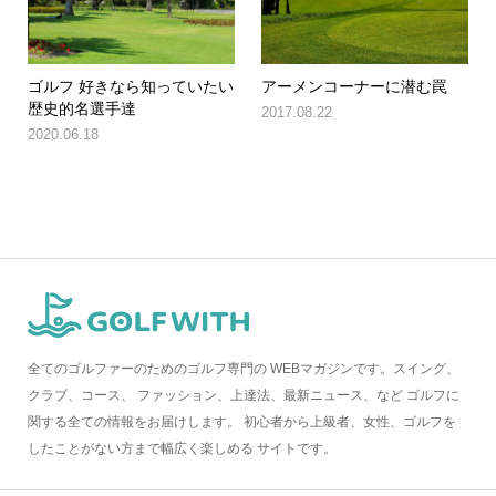
ゴルフ 好きなら知っていたい
アーメンコーナーに潜む罠
歴史的名選手達
2017.08.22
2020.06.18
全てのゴルファーのためのゴルフ専門の WEBマガジンです。スイング、
クラブ、コース、 ファッション、上達法、最新ニュース、など ゴルフに
関する全ての情報をお届けします。 初心者から上級者、女性、ゴルフを
したことがない方まで幅広く楽しめる サイトです。