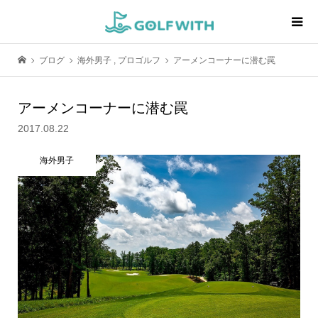
ブログ
海外男子
,
プロゴルフ
アーメンコーナーに潜む罠
アーメンコーナーに潜む罠
2017.08.22
海外男子