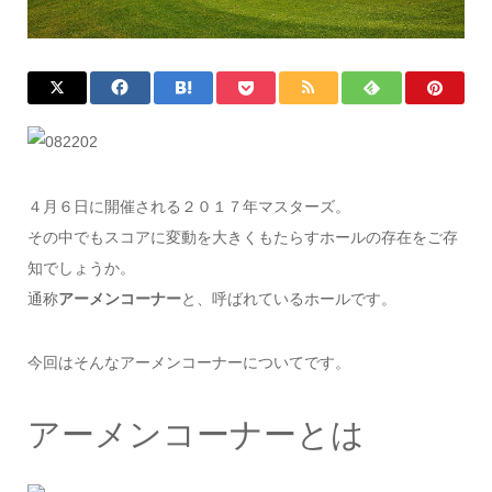
４月６日に開催される２０１７年マスターズ。
その中でもスコアに変動を大きくもたらすホールの存在をご存
知でしょうか。
通称
アーメンコーナー
と、呼ばれているホールです。
今回はそんなアーメンコーナーについてです。
アーメンコーナーとは