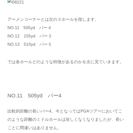
アーメンコーナーとは次の３ホールを指します。
NO.11 505yd パー４
NO.12 155yd パー３
NO.13 510yd パー５
では各ホールどのような特徴があるのかを次に見ていきます。
NO.11 505yd パー4
比較的距離の長いパー4。今となってはPGAツアーにおいてこ
のような距離のミドルホールは珍しくなくなりましたが、長い
ことに間違いはありません。