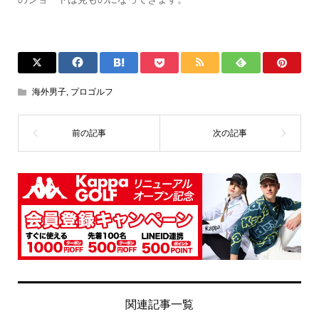
海外男子
,
プロゴルフ
関連記事一覧