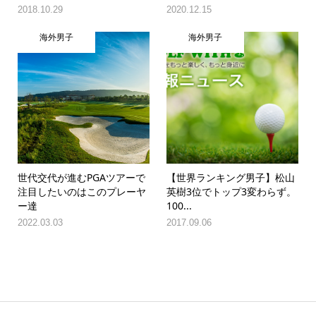
2018.10.29
2020.12.15
海外男子
海外男子
世代交代が進むPGAツアーで
【世界ランキング男子】松山
注目したいのはこのプレーヤ
英樹3位でトップ3変わらず。
ー達
100...
2022.03.03
2017.09.06