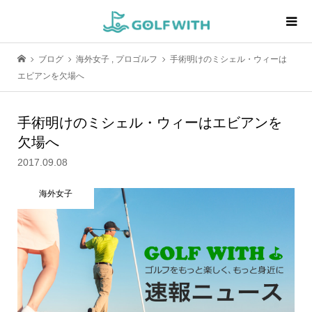
ブログ
海外女子
,
プロゴルフ
手術明けのミシェル・ウィーは
エビアンを欠場へ
手術明けのミシェル・ウィーはエビアンを
欠場へ
2017.09.08
海外女子