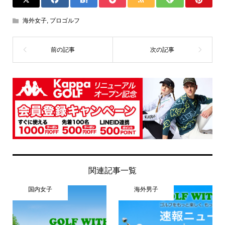
海外女子
,
プロゴルフ
関連記事一覧
国内女子
海外男子