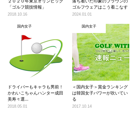
２０２０年東京オリンピック
落ち着いた印象のブラウンの
「ゴルフ競技情報」
ゴルフウェアはこう着こなす
2018.10.16
2024.01.01
国内女子
国内女子
ドライバーもキャラも男前！
＜国内女子＞賞金ランキング
かわいこちゃんハンター成田
は韓国女子パワーが吹いてい
美寿々選...
る
2018.05.01
2017.10.14