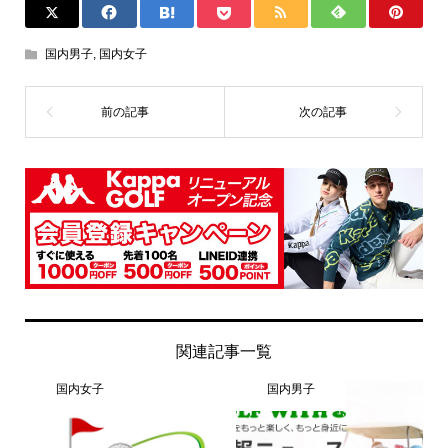
国内男子
,
国内女子
関連記事一覧
国内女子
国内男子