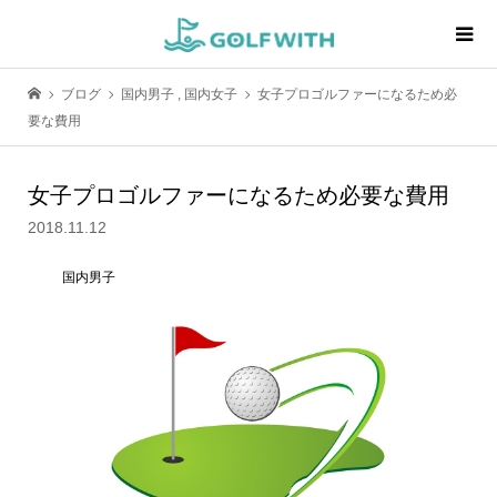
ブログ
国内男子
,
国内女子
女子プロゴルファーになるため必
要な費用
女子プロゴルファーになるため必要な費用
2018.11.12
国内男子