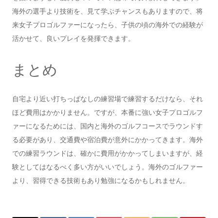
海外の選手より技術を、見て学ぶチャンスもありますので、将
来女子プロゴルファーになったら、子供の頃の海外での経験が
活かせて、良いプレイを発揮できます。
まとめ
自宅より近い打ちっぱなしの練習場で練習するだけなら、それ
ほど費用はかかりません。ですが、本番に強い女子プロゴルフ
ァーになるためには、国内と海外のゴルフコースでラウンドす
る必要があり、交通費や宿泊費が意外にかかってきます。海外
での練習ラウンドは、確かに費用がかかってしまいますが、経
験としてはなるべく多い方がいいでしょう。海外のゴルファー
より、習得できる技術もあり勉強になるかもしれません。