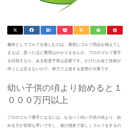
趣味としてゴルフを楽しむのは、最初にゴルフ用品を揃えてし
まえば、思ったほど費用はかかりませんが、プロのゴルフ選手
を目指すなら、ある程度予算は必要です。かけたお金と技術が
伴うとは言えないので、努力で上達する姿勢が大事です。
幼い子供の頃より始めると１
０００万円以上
プロのゴルフ選手になるには、なるべく幼い子供の頃より、始
める方が習得も早いですし、遊び感覚で楽しくゴルフをするの