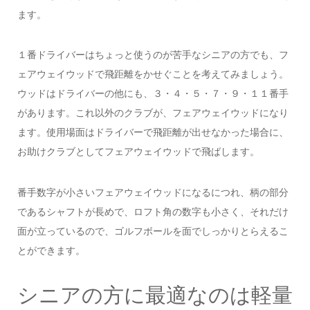
ます。
１番ドライバーはちょっと使うのが苦手なシニアの方でも、フ
ェアウェイウッドで飛距離をかせぐことを考えてみましょう。
ウッドはドライバーの他にも、３・４・５・７・９・１１番手
があります。これ以外のクラブが、フェアウェイウッドになり
ます。使用場面はドライバーで飛距離が出せなかった場合に、
お助けクラブとしてフェアウェイウッドで飛ばします。
番手数字が小さいフェアウェイウッドになるにつれ、柄の部分
であるシャフトが長めで、ロフト角の数字も小さく、それだけ
面が立っているので、ゴルフボールを面でしっかりとらえるこ
とができます。
シニアの方に最適なのは軽量