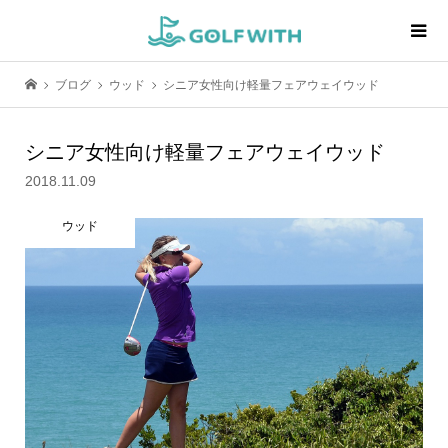
ブログ
ウッド
シニア女性向け軽量フェアウェイウッド
シニア女性向け軽量フェアウェイウッド
2018.11.09
ウッド