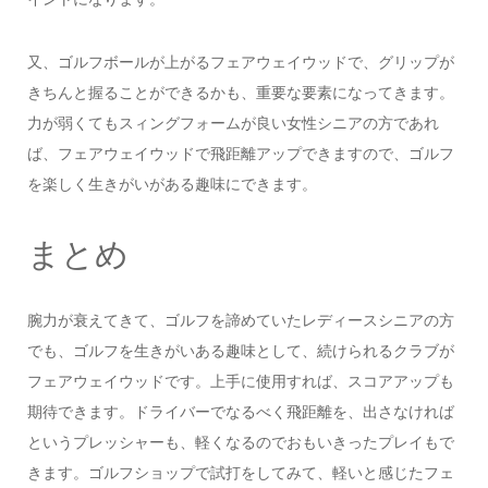
又、ゴルフボールが上がるフェアウェイウッドで、グリップが
きちんと握ることができるかも、重要な要素になってきます。
力が弱くてもスィングフォームが良い女性シニアの方であれ
ば、フェアウェイウッドで飛距離アップできますので、ゴルフ
を楽しく生きがいがある趣味にできます。
まとめ
腕力が衰えてきて、ゴルフを諦めていたレディースシニアの方
でも、ゴルフを生きがいある趣味として、続けられるクラブが
フェアウェイウッドです。上手に使用すれば、スコアアップも
期待できます。ドライバーでなるべく飛距離を、出さなければ
というプレッシャーも、軽くなるのでおもいきったプレイもで
きます。ゴルフショップで試打をしてみて、軽いと感じたフェ