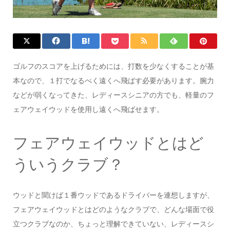
ゴルフのスコアを上げるためには、打数を少なくすることが基
本なので、１打でなるべく遠くへ飛ばす必要があります。腕力
などが弱くなってきた、レディースシニアの方でも、軽量のフ
ェアウェイウッドを使用し遠くへ飛ばせます。
フェアウェイウッドとはど
ういうクラブ？
ウッドと聞けば１番ウッドであるドライバーを連想しますが、
フェアウェイウッドとはどのようなクラブで、どんな場面で役
立つクラブなのか、ちょっと理解できていない、レディースシ