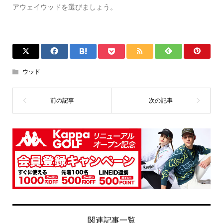
アウェイウッドを選びましょう。
ウッド
関連記事一覧