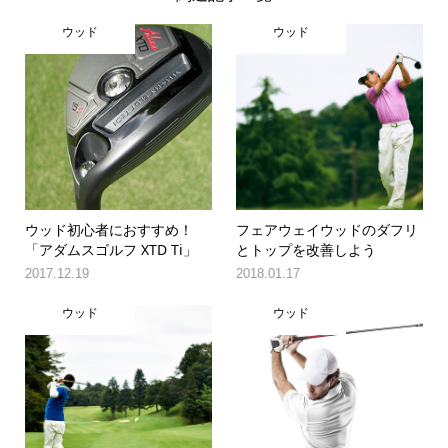
ウッド
ウッド
ウッド初心者におすすめ！
フェアウェイウッドのダフリ
「アダムスゴルフ XTD Ti」
とトップを改善しよう
2017.12.19
2018.01.17
ウッド
ウッド