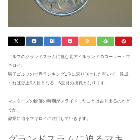
ゴルフのグランドスラムに挑む北アイルランドのローリー・マ
キロイ。
男子ゴルフの世界ランキング1位に返り咲きした勢いで、達成
すれば史上6人目となる、6度目の挑戦となります。
マスターズの開催の時期がスライドしたことは吉と出るのかど
うか。
偉業に迫るマキロイに注目していきます。
グランドスラムに迫るマキ