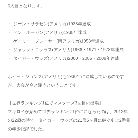
6人目となります。
・ ジーン・サラゼン(アメリカ)1935年達成
・ ベン・ホーガン(アメリカ)1935年達成
・ ゲーリー・プレーヤー(南アフリカ)1953年達成
・ ジャック・ニクラス(アメリカ)1966・1971・1978年達成
・ タイガー・ウッズ(アメリカ)2000・2005・2008年達成
ボビー・ジョンズ(アメリカ)も1930年に達成しているのです
が、大会が今と違うということです。
【世界ランキング1位でマスターズ3回目の出場】
マキロイが始めて世界ランキング1位にになったのは、2012年
の22歳の時で、タイガー・ウッズの21歳5ヶ月に継ぐ史上2番目
の年少記録でした。