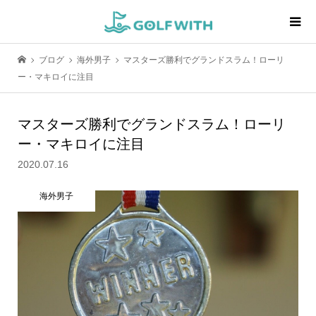
ブログ
海外男子
マスターズ勝利でグランドスラム！ローリ
ー・マキロイに注目
マスターズ勝利でグランドスラム！ローリ
ー・マキロイに注目
2020.07.16
海外男子