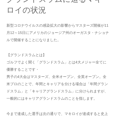
ロイの状況
新型コロナウイルスの感染拡大の影響からマスターズ開催が11
月12～15日にアメリカのジョージア州のオーガスタ・ナショナ
ルで開催することになりました。
【グランドスラムとは】
ゴルフでよく聞く「グランドスラム」とは4大メジャー全てに
優勝することです・
男子の4大会はマスターズ、全米オープン、全英オープン。全
米プロのことで、年間とキャリアを分ける場合は「年間グラン
ドスラム」と「キャリアグランドスラム」に分けられますが、
一般的にはキャリアグランドスラムのことを指します。
今まで達成した選手は次の通りで、マキロイが達成すると史上