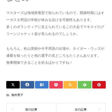
マスターズは地域密着型で知られているので、開催時期にはオ
ーガスタ周辺の学校が休みを設ける可能性もあります。
多くのボランティアに支えられているこの大会でマキロイのグ
リーンジャケット姿が見られるのでしょうか。
もちろん、松山英樹や今平周吾の出場や、タイガー・ウッズが
連覇を狙ったりと他の選手の見どころもたくさんあります。
無事開催できることを祈るばかりですね！
海外男子