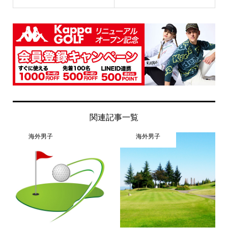
関連記事一覧
海外男子
海外男子