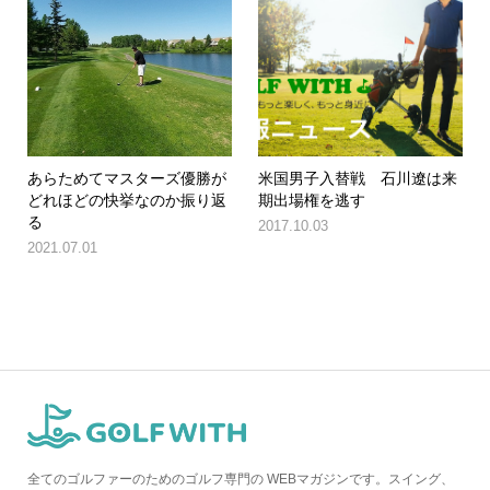
あらためてマスターズ優勝が
米国男子入替戦 石川遼は来
どれほどの快挙なのか振り返
期出場権を逃す
る
2017.10.03
2021.07.01
全てのゴルファーのためのゴルフ専門の WEBマガジンです。スイング、